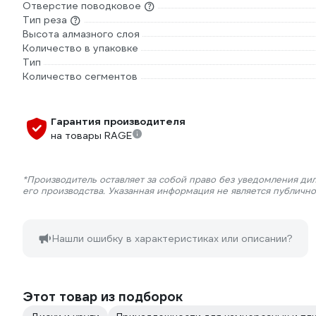
Отверстие поводковое
Тип реза
Высота алмазного слоя
Количество в упаковке
Тип
Количество сегментов
Гарантия производителя
на товары RAGE
*Производитель оставляет за собой право без уведомления ди
его производства. Указанная информация не является публичн
Нашли ошибку в характеристиках или описании?
Этот товар из подборок