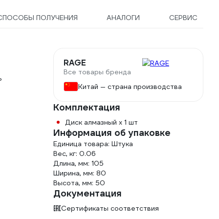
СПОСОБЫ ПОЛУЧЕНИЯ
АНАЛОГИ
СЕРВИС
RAGE
Все товары бренда
ь
Китай — страна производства
Комплектация
Диск алмазный х 1 шт
Информация об упаковке
Единица товара: Штука
Вес, кг: 0.06
Длина, мм: 105
Ширина, мм: 80
Высота, мм: 50
Документация
Сертификаты соответствия