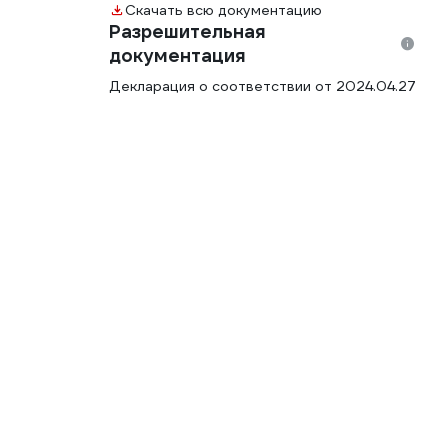
Скачать всю документацию
Разрешительная
документация
Декларация о соответствии от 2024.04.27