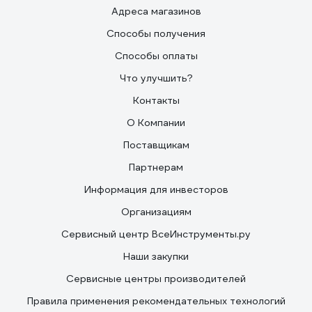
Адреса магазинов
Способы получения
Способы оплаты
Что улучшить?
Контакты
О Компании
Поставщикам
Партнерам
Информация для инвесторов
Организациям
Сервисный центр ВсеИнструменты.ру
Наши закупки
Сервисные центры производителей
Правила применения рекомендательных технологий