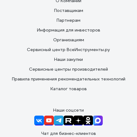
О Компании
Поставщикам
Партнерам
Информация для инвесторов
Организациям
Сервисный центр ВсеИнструменты.ру
Наши закупки
Сервисные центры производителей
Правила применения рекомендательных технологий
Каталог товаров
Наши соцсети
Чат для бизнес-клиентов