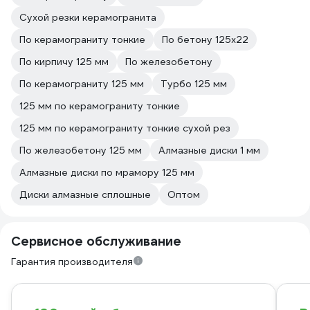
Сухой резки керамогранита
По керамограниту тонкие
По бетону 125х22
По кирпичу 125 мм
По железобетону
По керамограниту 125 мм
Турбо 125 мм
125 мм по керамограниту тонкие
125 мм по керамограниту тонкие сухой рез
По железобетону 125 мм
Алмазные диски 1 мм
Алмазные диски по мрамору 125 мм
Диски алмазные сплошные
Оптом
Сервисное обслуживание
Гарантия производителя