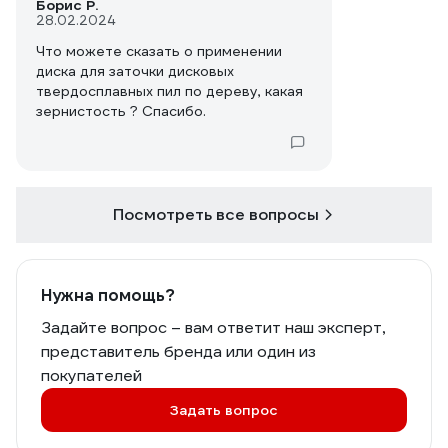
Борис Р.
28.02.2024
Что можете сказать о применении
диска для заточки дисковых
твердосплавных пил по дереву, какая
зернистость ? Спасибо.
Посмотреть все вопросы
Нужна помощь?
Задайте вопрос – вам ответит наш эксперт,
представитель бренда или один из
покупателей
Задать вопрос