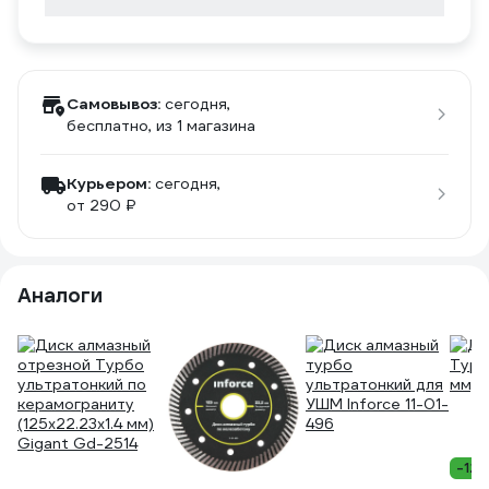
Самовывоз:
сегодня,
бесплатно
, из 1 магазина
Курьером:
сегодня,
от 290 ₽
Аналоги
-12