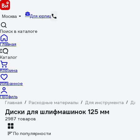
Для юрлиц
Москва
Поиск в каталоге
Главная
Каталог
Корзина
Избранное
Профиль
Главная
/
Расходные материалы
/
Для инструмента
/
Для
Диски для шлифмашинок 125 мм
2987 товаров
По популярности