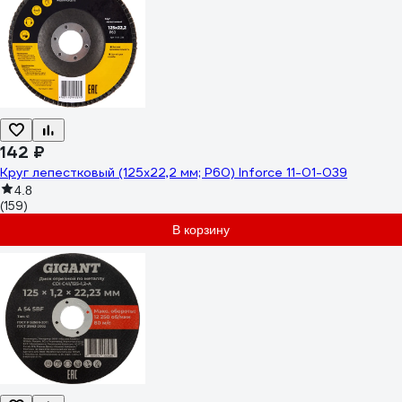
142 ₽
Круг лепестковый (125х22,2 мм; P60) Inforce 11-01-039
4.8
(159)
В корзину