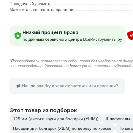
Посадочный диаметр
Максимальная частота вращения
Низкий процент брака
по данным сервисного центра ВсеИнструменты.ру
*Производитель оставляет за собой право без уведомления дил
его производства. Указанная информация не является публичной
Нашли ошибку в характеристиках или описании?
Этот товар из подборок
125 мм (диски и круги для болгарки (УШМ))
Шлифовальны
Насадки для болгарок (УШМ) по дереву по краске
По мет