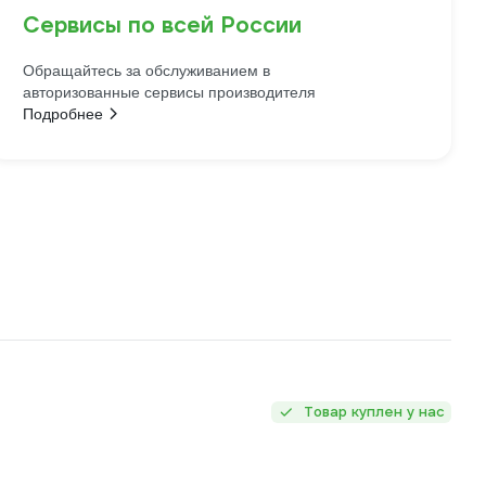
Сервисы по всей России
Обращайтесь за обслуживанием в
авторизованные сервисы производителя
Подробнее
Товар куплен у нас