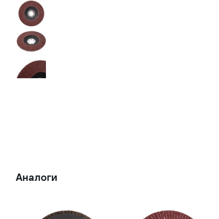
Аналоги