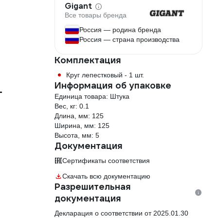
Gigant
Все товары бренда
Россия — родина бренда
Россия — страна производства
Комплектация
Круг лепестковый - 1 шт.
Информация об упаковке
-
Единица товара: Штука
Вес, кг: 0.1
Длина, мм: 125
Ширина, мм: 125
Высота, мм: 5
Документация
Сертификаты соответствия
Скачать всю документацию
Разрешительная
документация
Декларация о соответствии от 2025.01.30