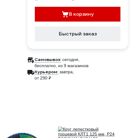
В корзину
Быстрый заказ
Самовывоз:
сегодня,
бесплатно
, из 9 магазинов
Курьером:
завтра,
от 290 ₽