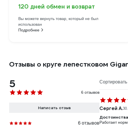
120 дней обмен и возврат
Вы можете вернуть товар, который не был
использован
Подробнее
Отзывы о круге лепестковом Giga
5
Сортировать 
6 отзывов
Написать отзыв
Сергей А.
30
Достоинства
Работает норм
6 отзывов