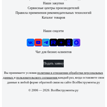
Наши закупки
Сервисные центры производителей
Правила применения рекомендательных технологий
Каталог товаров
Наши соцсети
Чат для бизнес-клиентов
Подать заявку
Вы принимаете условия
политики в отношении обработки персональных
данных
и
пользовательского соглашения
каждый раз, когда оставляете свои
данные в любой форме обратной связи на сайте ВсеИнструменты.ру
© 2006 — 2026. ВсеИнструменты.ру