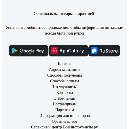
Оригинальные товары с гарантией!
Установите мобильное приложение, чтобы информация по заказам
всегда была под рукой
Каталог
Адреса магазинов
Способы получения
Способы оплаты
Что улучшить?
Контакты
О Компании
Поставщикам
Партнерам
Информация для инвесторов
Организациям
Сервисный центр ВсеИнструменты.ру