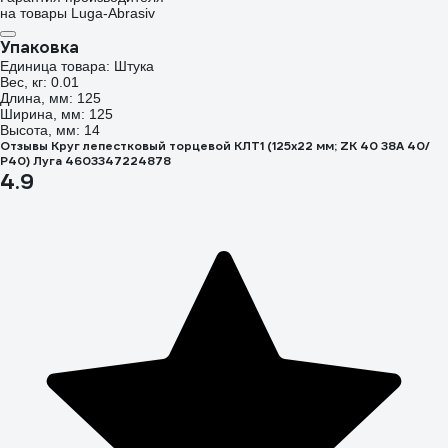
на товары Luga-Abrasiv
Упаковка
Единица товара: Штука
Вес, кг: 0.01
Длина, мм: 125
Ширина, мм: 125
Высота, мм: 14
Отзывы Круг лепестковый торцевой КЛТ1 (125x22 мм; ZK 40 38А 40/
Р40) Луга 4603347224878
4.9