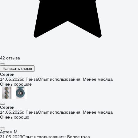
42 отзыва
Написать отзыв
Сергей
14.05.2025
г. Пенза
Опыт использования: Менее месяца
Очень хорошие
Сергей
14.05.2025
г. Пенза
Опыт использования: Менее месяца
Очень хорошо
Артем М.
31.05.2023
Опыт использования: Более года