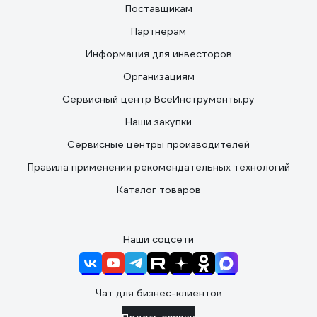
Поставщикам
Партнерам
Информация для инвесторов
Организациям
Сервисный центр ВсеИнструменты.ру
Наши закупки
Сервисные центры производителей
Правила применения рекомендательных технологий
Каталог товаров
Наши соцсети
Чат для бизнес-клиентов