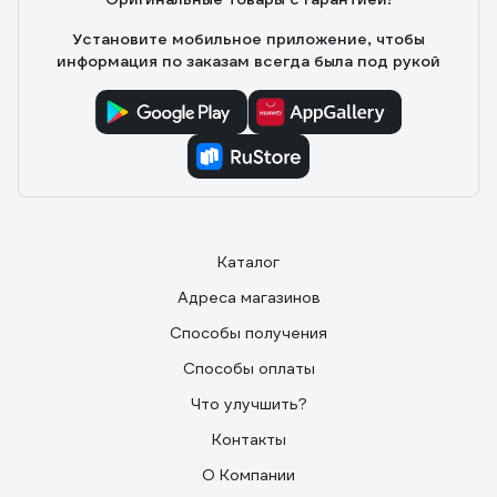
Установите мобильное приложение, чтобы
информация по заказам всегда была под рукой
Каталог
Адреса магазинов
Способы получения
Способы оплаты
Что улучшить?
Контакты
О Компании