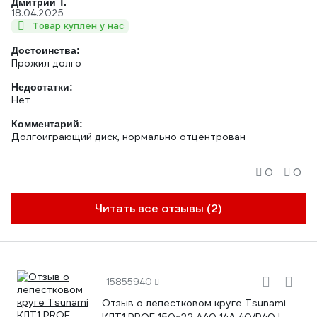
Дмитрий Т.
18.04.2025
Товар куплен у нас
Достоинства:
Прожил долго
Недостатки:
Нет
Комментарий:
Долгоиграющий диск, нормально отцентрован
0
0
Читать все отзывы (2)
15855940
Отзыв о лепестковом круге Tsunami