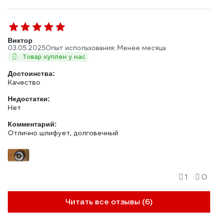
Виктор
03.05.2025
Опыт использования: Менее месяца
Товар куплен у нас
Достоинства:
Качество
Недостатки:
Нет
Комментарий:
Отлично шлифует, долговечный
1
0
Читать все отзывы (6)