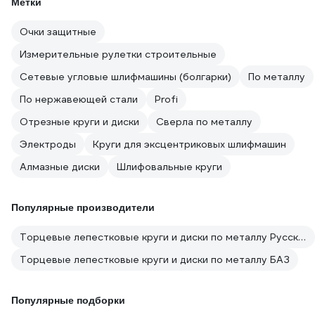
Метки
Очки защитные
Измерительные рулетки строительные
Сетевые угловые шлифмашины (болгарки)
По металлу
По нержавеющей стали
Profi
Отрезные круги и диски
Сверла по металлу
Электроды
Круги для эксцентриковых шлифмашин
Алмазные диски
Шлифовальные круги
Популярные производители
Торцевые лепестковые круги и диски по металлу Русский Мастер
Торцевые лепестковые круги и диски по металлу БАЗ
Популярные подборки