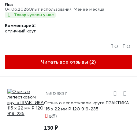
Яна
04.06.2026
Опыт использования: Менее месяца
Товар куплен у нас
Комментарий:
отличный круг
0
0
Читать все отзывы (2)
15913683
Отзыв о лепестковом круге ПРАКТИКА
115 х 22 мм Р 120 919-235
5
(5)
130 ₽