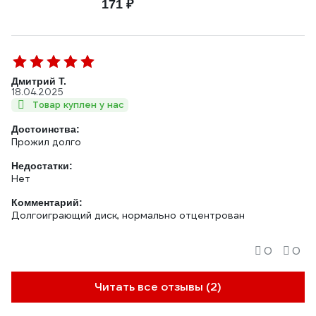
171 ₽
Дмитрий Т.
18.04.2025
Товар куплен у нас
Достоинства:
Прожил долго
Недостатки:
Нет
Комментарий:
Долгоиграющий диск, нормально отцентрован
0
0
Читать все отзывы (2)