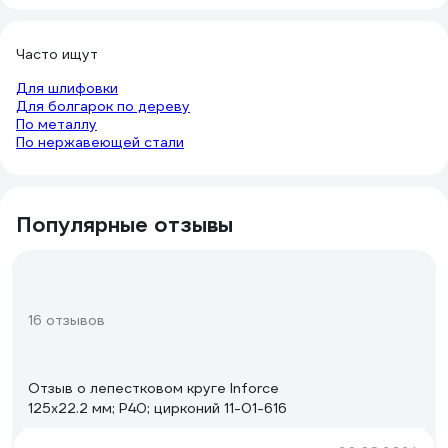
Часто ищут
Для шлифовки
Для болгарок по дереву
По металлу
По нержавеющей стали
Популярные отзывы
16 отзывов
Отзыв о лепестковом круге Inforce
125x22.2 мм; P40; цирконий 11-01-616