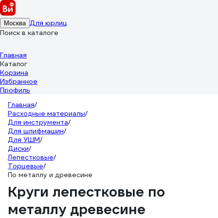
Для юрлиц
Москва
Поиск в каталоге
Главная
Каталог
Корзина
Избранное
Профиль
Главная
/
Расходные материалы
/
Для инструмента
/
Для шлифмашин
/
Для УШМ
/
Диски
/
Лепестковые
/
Торцевые
/
По металлу и древесине
Круги лепестковые по
металлу древесине