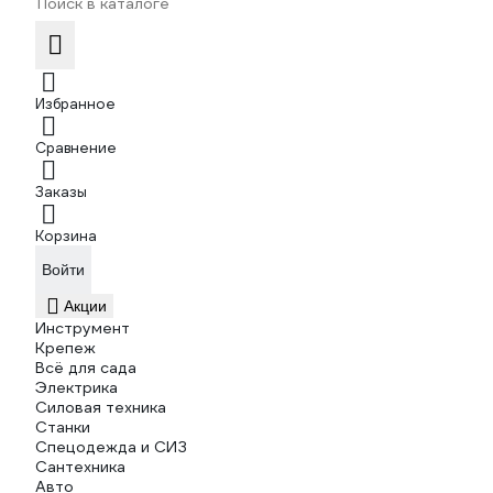
Избранное
Сравнение
Заказы
Корзина
Войти
Акции
Инструмент
Крепеж
Всё для сада
Электрика
Силовая техника
Станки
Спецодежда и СИЗ
Сантехника
Авто