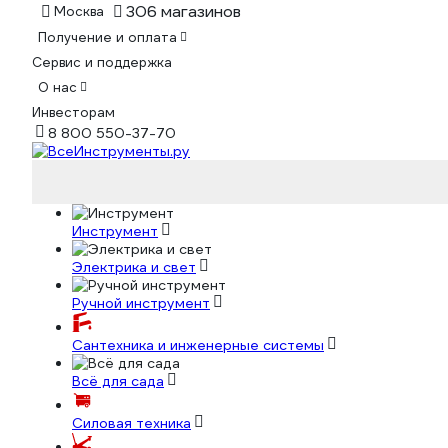
306 магазинов
Москва
Получение и оплата
Сервис и поддержка
О нас
Инвесторам
8 800 550-37-70
Инструмент
Электрика и свет
Ручной инструмент
Сантехника и инженерные системы
Всё для сада
Силовая техника