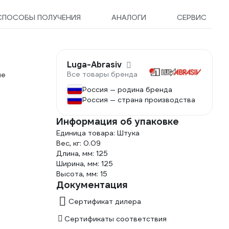
СПОСОБЫ ПОЛУЧЕНИЯ
АНАЛОГИ
СЕРВИС
Luga-Abrasiv
Все товары бренда
ые
Россия — родина бренда
Россия — страна производства
Информация об упаковке
Единица товара: Штука
Вес, кг: 0.09
Длина, мм: 125
Ширина, мм: 125
Высота, мм: 15
Документация
Сертификат дилера
Сертификаты соответствия