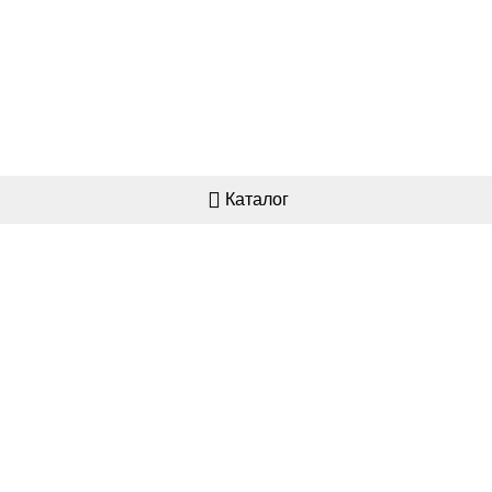
Каталог