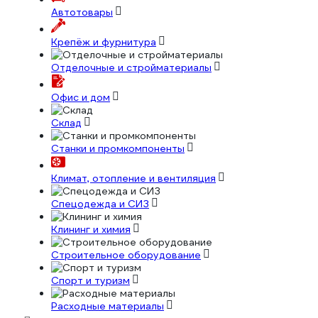
Автотовары
Крепёж и фурнитура
Отделочные и стройматериалы
Офис и дом
Склад
Станки и промкомпоненты
Климат, отопление и вентиляция
Спецодежда и СИЗ
Клининг и химия
Строительное оборудование
Спорт и туризм
Расходные материалы