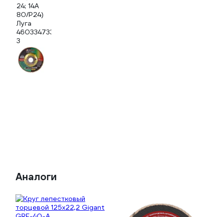
Аналоги