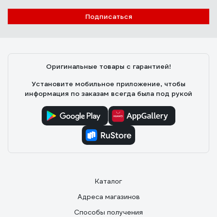
Подписаться
Оригинальные товары с гарантией!
Установите мобильное приложение, чтобы
информация по заказам всегда была под рукой
Каталог
Адреса магазинов
Способы получения