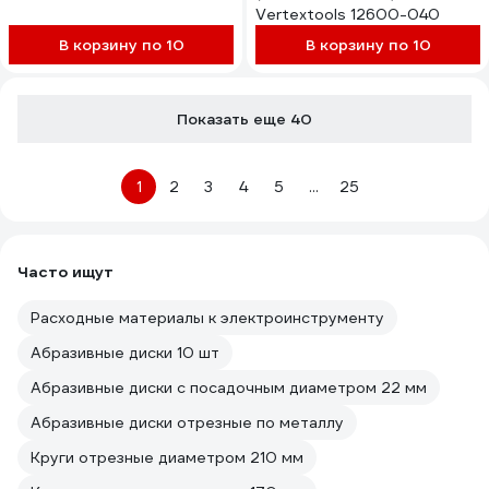
Vertextools 12600-040
В корзину по 10
В корзину по 10
Показать еще 40
1
2
3
4
5
...
25
Часто ищут
Расходные материалы к электроинструменту
Абразивные диски 10 шт
Абразивные диски с посадочным диаметром 22 мм
Абразивные диски отрезные по металлу
Круги отрезные диаметром 210 мм