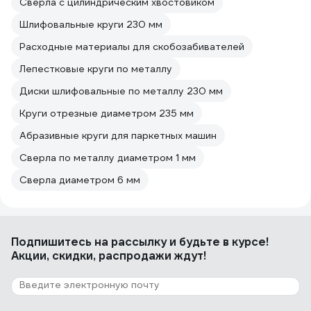
Сверла с цилиндрическим хвостовиком
Шлифовальные круги 230 мм
Расходные материалы для скобозабивателей
Лепестковые круги по металлу
Диски шлифовальные по металлу 230 мм
Круги отрезные диаметром 235 мм
Абразивные круги для паркетных машин
Сверла по металлу диаметром 1 мм
Сверла диаметром 6 мм
Подпишитесь
на рассылку
и будьте в курсе!
Акции, скидки, распродажи ждут!