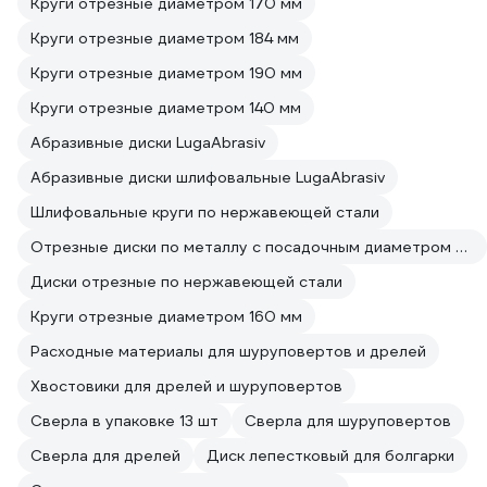
Круги отрезные диаметром 170 мм
Круги отрезные диаметром 184 мм
Круги отрезные диаметром 190 мм
Круги отрезные диаметром 140 мм
Абразивные диски LugaAbrasiv
Абразивные диски шлифовальные LugaAbrasiv
Шлифовальные круги по нержавеющей стали
Отрезные диски по металлу с посадочным диаметром 22 мм
Диски отрезные по нержавеющей стали
Круги отрезные диаметром 160 мм
Расходные материалы для шуруповертов и дрелей
Хвостовики для дрелей и шуруповертов
Сверла в упаковке 13 шт
Сверла для шуруповертов
Сверла для дрелей
Диск лепестковый для болгарки