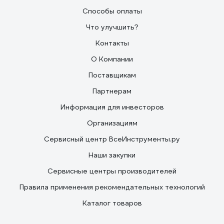
Способы оплаты
Что улучшить?
Контакты
О Компании
Поставщикам
Партнерам
Информация для инвесторов
Организациям
Сервисный центр ВсеИнструменты.ру
Наши закупки
Сервисные центры производителей
Правила применения рекомендательных технологий
Каталог товаров