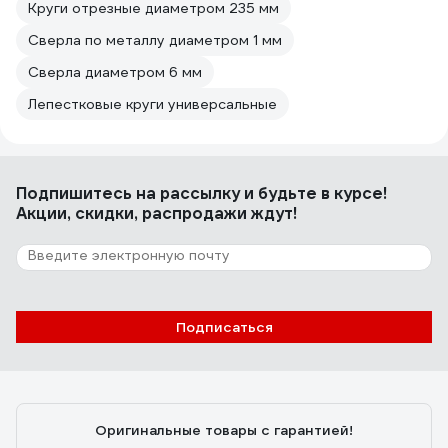
Круги отрезные диаметром 235 мм
Сверла по металлу диаметром 1 мм
Сверла диаметром 6 мм
Лепестковые круги универсальные
Подпишитесь
на рассылку
и будьте в курсе!
Акции, скидки, распродажи ждут!
Подписаться
Оригинальные товары с гарантией!