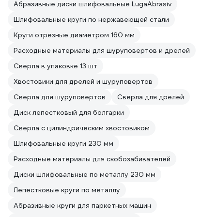
Абразивные диски шлифовальные LugaAbrasiv
Шлифовальные круги по нержавеющей стали
Круги отрезные диаметром 160 мм
Расходные материалы для шуруповертов и дрелей
Сверла в упаковке 13 шт
Хвостовики для дрелей и шуруповертов
Сверла для шуруповертов
Сверла для дрелей
Диск лепестковый для болгарки
Сверла с цилиндрическим хвостовиком
Шлифовальные круги 230 мм
Расходные материалы для скобозабивателей
Диски шлифовальные по металлу 230 мм
Лепестковые круги по металлу
Абразивные круги для паркетных машин