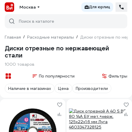
Москва
Для юрлиц
Поиск в каталоге
Главная
/
Расходные материалы
/
Диски отрезные по нер
Диски отрезные по нержавеющей
стали
1000 товаров
По популярности
Фильтры
Наличие в магазинах
Цена
Производители