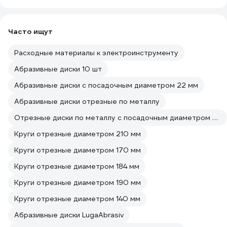
Часто ищут
Расходные материалы к электроинструменту
Абразивные диски 10 шт
Абразивные диски с посадочным диаметром 22 мм
Абразивные диски отрезные по металлу
Отрезные диски по металлу с посадочным диаметром 22 мм
Круги отрезные диаметром 210 мм
Круги отрезные диаметром 170 мм
Круги отрезные диаметром 184 мм
Круги отрезные диаметром 190 мм
Круги отрезные диаметром 140 мм
Абразивные диски LugaAbrasiv