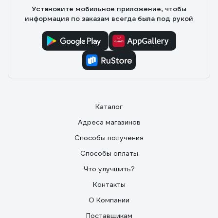
Установите мобильное приложение, чтобы
информация по заказам всегда была под рукой
Каталог
Адреса магазинов
Способы получения
Способы оплаты
Что улучшить?
Контакты
О Компании
Поставщикам