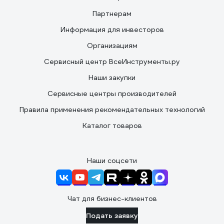
Партнерам
Информация для инвесторов
Организациям
Сервисный центр ВсеИнструменты.ру
Наши закупки
Сервисные центры производителей
Правила применения рекомендательных технологий
Каталог товаров
Наши соцсети
Чат для бизнес-клиентов
Подать заявку