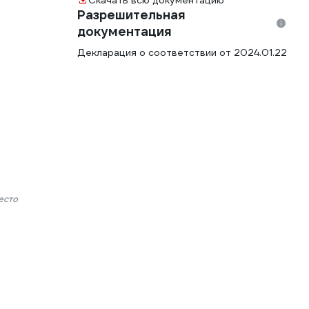
Скачать всю документацию
Разрешительная
документация
Декларация о соответствии от 2024.01.22
есто