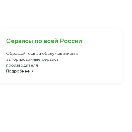
Сервисы по всей России
Обращайтесь за обслуживанием в
авторизованные сервисы
производителя
Подробнее