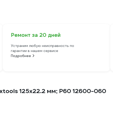
Ремонт за 20 дней
Устраним любую неисправность по
гарантии в нашем сервисе
Подробнее
xtools 125х22.2 мм; Р60 12600-060