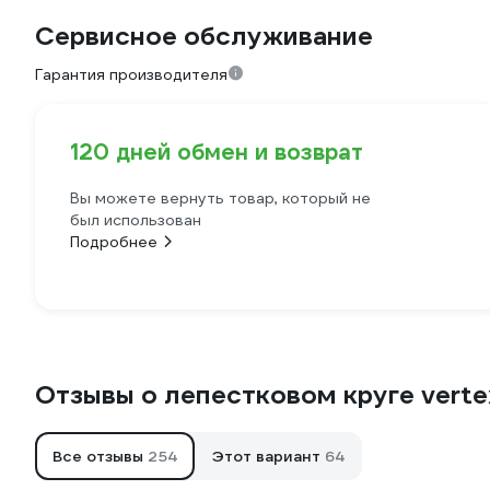
Сервисное обслуживание
Гарантия производителя
120 дней обмен и возврат
Вы можете вернуть товар, который не
был использован
Подробнее
Отзывы о лепестковом круге verte
Все отзывы
254
Этот вариант
64