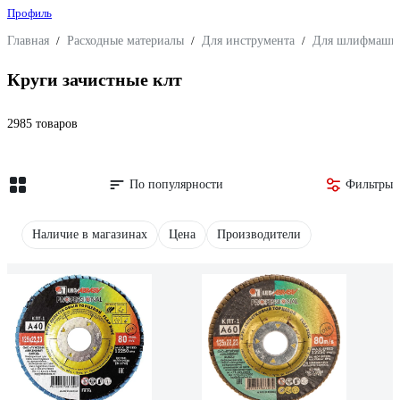
Профиль
Главная
/
Расходные материалы
/
Для инструмента
/
Для шлифмаши
Круги зачистные клт
2985 товаров
По популярности
Фильтры
Наличие в магазинах
Цена
Производители