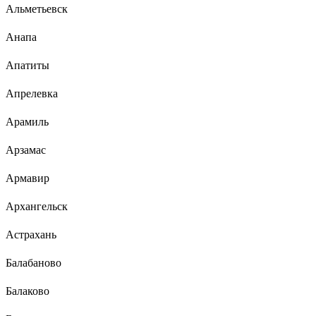
Альметьевск
Анапа
Апатиты
Апрелевка
Арамиль
Арзамас
Армавир
Архангельск
Астрахань
Балабаново
Балаково