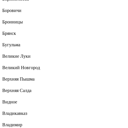
Боровичи
Бронницы
Брянск
Бугульма
Великие Луки
Великий Новгород
Верхняя Пышма
Верхняя Салда
Видное
Владикавказ
Владимир