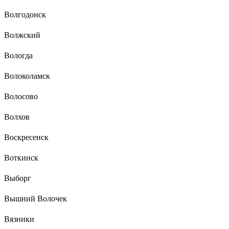
Волгодонск
Волжский
Вологда
Волоколамск
Волосово
Волхов
Воскресенск
Воткинск
Выборг
Вышний Волочек
Вязники