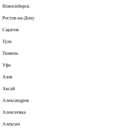
Новосибирск
Ростов-на-Дону
Саратов
Тула
Тюмень
Уфа
Азов
Аксай
Александров
Алексеевка
Алексин