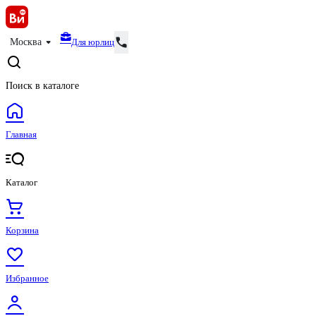
Для юрлиц
Москва
Поиск в каталоге
Главная
Каталог
Корзина
Избранное