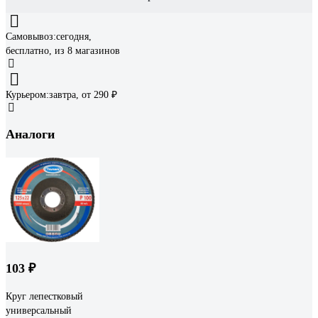
Самовывоз:
сегодня,
бесплатно
, из 8 магазинов
Курьером:
завтра,
от 290 ₽
Аналоги
103 ₽
Круг лепестковый
универсальный