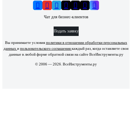
Чат для бизнес-клиентов
Подать заявку
Вы принимаете условия
политики в отношении обработки персональных
данных
и
пользовательского соглашения
каждый раз, когда оставляете свои
данные в любой форме обратной связи на сайте ВсеИнструменты.ру
© 2006 — 2026. ВсеИнструменты.ру