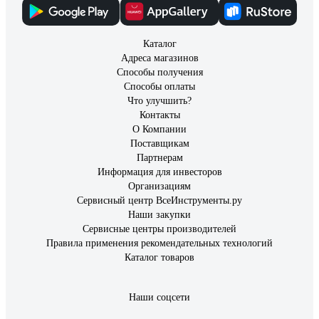
Каталог
Адреса магазинов
Способы получения
Способы оплаты
Что улучшить?
Контакты
О Компании
Поставщикам
Партнерам
Информация для инвесторов
Организациям
Сервисный центр ВсеИнструменты.ру
Наши закупки
Сервисные центры производителей
Правила применения рекомендательных технологий
Каталог товаров
Наши соцсети