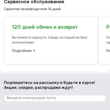
Сервисное обслуживание
Гарантия производителя 14 дней
120 дней обмен и возврат
Р
Вы можете вернуть товар, который не был
Ус
использован
га
Подробнее
П
Подпишитесь
на рассылку
и будьте в курсе!
Акции, скидки, распродажи ждут!