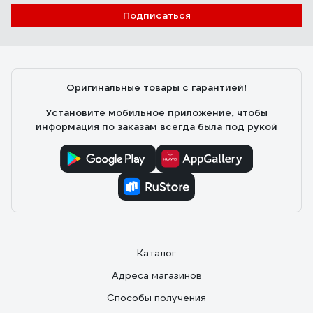
Подписаться
Оригинальные товары с гарантией!
Установите мобильное приложение, чтобы
информация по заказам всегда была под рукой
Каталог
Адреса магазинов
Способы получения