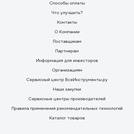
Способы оплаты
Что улучшить?
Контакты
О Компании
Поставщикам
Партнерам
Информация для инвесторов
Организациям
Сервисный центр ВсеИнструменты.ру
Наши закупки
Сервисные центры производителей
Правила применения рекомендательных технологий
Каталог товаров