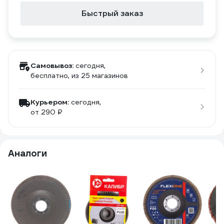
Быстрый заказ
Самовывоз:
сегодня,
бесплатно
, из 25 магазинов
Курьером:
сегодня,
от 290 ₽
Аналоги