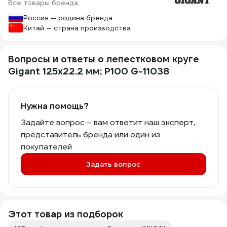
Все товары бренда
Россия — родина бренда
Китай — страна производства
Вопросы и ответы о лепестковом круге
Gigant 125x22.2 мм; P100 G-11038
Нужна помощь?
Задайте вопрос – вам ответит наш эксперт,
представитель бренда или один из
покупателей
Задать вопрос
Этот товар из подборок