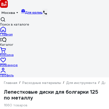
Для юрлиц
Москва
Поиск в каталоге
Главная
Каталог
Корзина
Избранное
Профиль
Главная
/
Расходные материалы
/
Для инструмента
/
Для
Лепестковые диски для болгарки 125
по металлу
1660 товаров