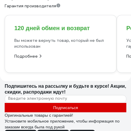
Гарантия производителя
120 дней обмен и возврат
Р
Вы можете вернуть товар, который не был
Ус
использован
га
Подробнее
П
Подпишитесь
на рассылку
и будьте в курсе! Акции,
скидки, распродажи ждут!
Подписаться
Оригинальные товары с гарантией!
Установите мобильное приложение, чтобы информация по
заказам всегда была под рукой