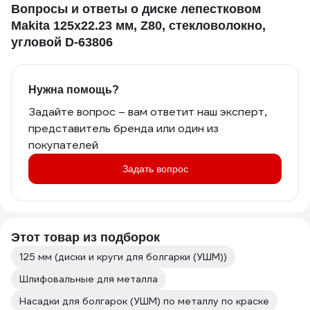
Вопросы и ответы о диске лепестковом
Makita 125x22.23 мм, Z80, стекловолокно,
угловой D-63806
Нужна помощь?
Задайте вопрос – вам ответит наш эксперт,
представитель бренда или один из
покупателей
Задать вопрос
Этот товар из подборок
125 мм (диски и круги для болгарки (УШМ))
Шлифовальные для металла
Насадки для болгарок (УШМ) по металлу по краске