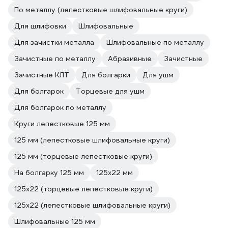
По металлу (лепестковые шлифовальные круги)
Для шлифовки
Шлифовальные
Для зачистки металла
Шлифовальные по металлу
Зачистные по металлу
Абразивные
Зачистные
Зачистные КЛТ
Для болгарки
Для ушм
Для болгарок
Торцевые для ушм
Для болгарок по металлу
Круги лепестковые 125 мм
125 мм (лепестковые шлифовальные круги)
125 мм (торцевые лепестковые круги)
На болгарку 125 мм
125х22 мм
125х22 (торцевые лепестковые круги)
125х22 (лепестковые шлифовальные круги)
Шлифовальные 125 мм