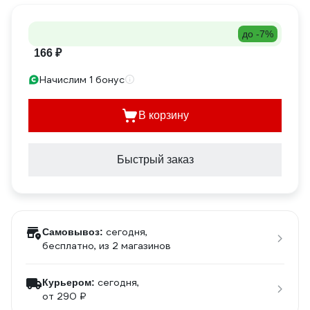
до -7%
166 ₽
Начислим 1 бонус
В корзину
Быстрый заказ
сегодня,
Самовывоз:
бесплатно
, из 2 магазинов
сегодня,
Курьером:
от 290 ₽