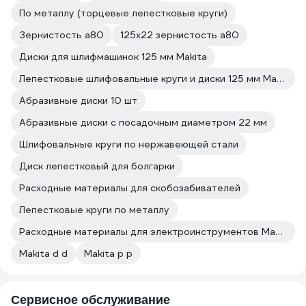
По металлу (торцевые лепестковые круги)
Зернистость а80
125х22 зернистость а80
Диски для шлифмашинок 125 мм Makita
Лепестковые шлифовальные круги и диски 125 мм Makita
Абразивные диски 10 шт
Абразивные диски с посадочным диаметром 22 мм
Шлифовальные круги по нержавеющей стали
Диск лепестковый для болгарки
Расходные материалы для скобозабивателей
Лепестковые круги по металлу
Расходные материалы для электроинструментов Makita
Makita d d
Makita p p
Сервисное обслуживание