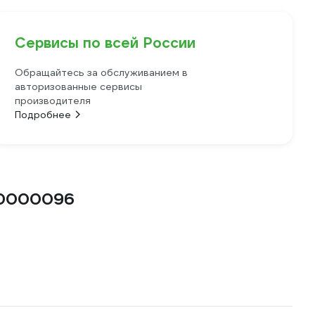
Сервисы по всей России
Обращайтесь за обслуживанием в
авторизованные сервисы
производителя
Подробнее
00000096