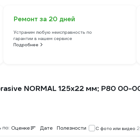
Ремонт за 20 дней
Устраним любую неисправность по
гарантии в нашем сервисе
Подробнее
Abrasive NORMAL 125х22 мм; P80 00-
 по:
Оценке
Дате
Полезности
2
С фото или видео