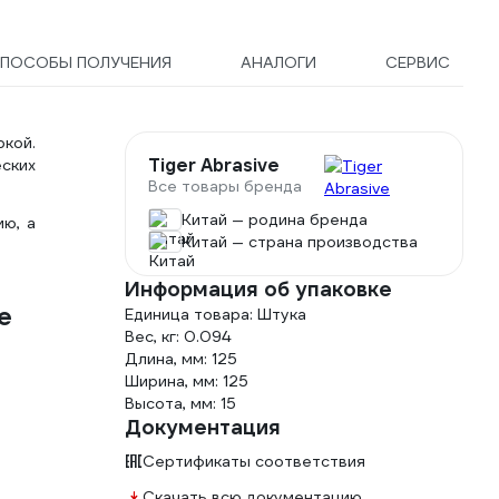
ПОСОБЫ ПОЛУЧЕНИЯ
АНАЛОГИ
СЕРВИС
кой.
Tiger Abrasive
ских
Все товары бренда
Китай — родина бренда
ю, а
Китай — страна производства
Информация об упаковке
e
Единица товара: Штука
Вес, кг: 0.094
Длина, мм: 125
Ширина, мм: 125
Высота, мм: 15
Документация
Сертификаты соответствия
Скачать всю документацию