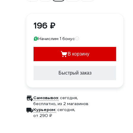
196 ₽
Начислим 1 бонус
В корзину
Быстрый заказ
Самовывоз:
сегодня,
бесплатно
, из 2 магазинов
Курьером:
сегодня,
от 290 ₽