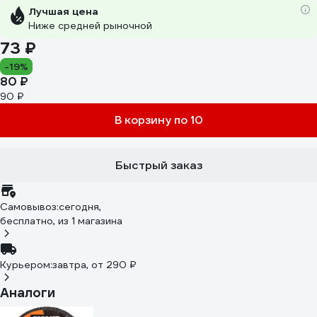
Лучшая цена
Ниже средней рыночной
73 ₽
-19%
80 ₽
90 ₽
В корзину по 10
Быстрый заказ
Самовывоз:
сегодня,
бесплатно
, из 1 магазина
Курьером:
завтра,
от 290 ₽
Аналоги