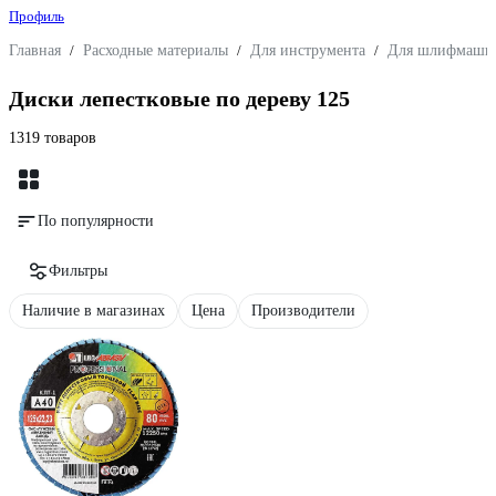
Профиль
Главная
/
Расходные материалы
/
Для инструмента
/
Для шлифмаши
Диски лепестковые по дереву 125
1319 товаров
По популярности
Фильтры
Наличие в магазинах
Цена
Производители