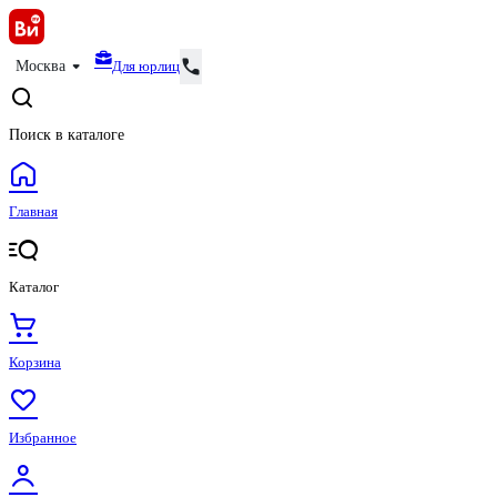
Для юрлиц
Москва
Поиск в каталоге
Главная
Каталог
Корзина
Избранное