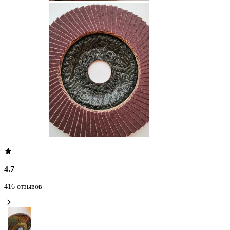
4.7
416 отзывов