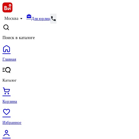
Для юрлиц
Москва
Поиск в каталоге
Главная
Каталог
Корзина
Избранное