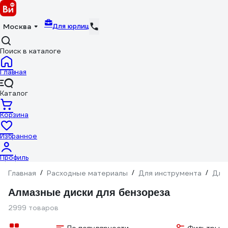
Для юрлиц
Москва
Поиск в каталоге
Главная
Каталог
Корзина
Избранное
Профиль
Главная
/
Расходные материалы
/
Для инструмента
/
Для
Алмазные диски для бензореза
2999 товаров