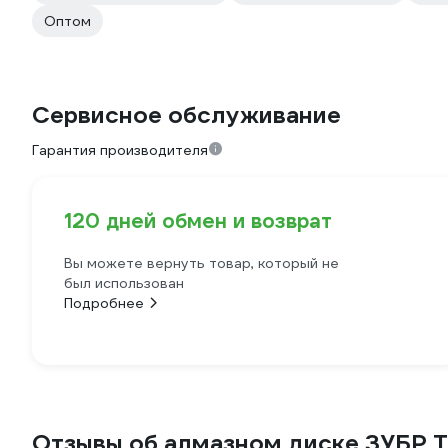
Оптом
Сервисное обслуживание
Гарантия производителя
120 дней обмен и возврат
Вы можете вернуть товар, который не
был использован
Подробнее
Отзывы об алмазном диске ЗУБР 