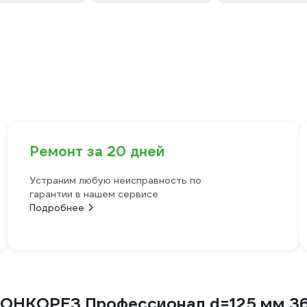
Ремонт за 20 дней
Устраним любую неисправность по
гарантии в нашем сервисе
Подробнее
ТОНКОРЕЗ Профессионал d=125 мм 36