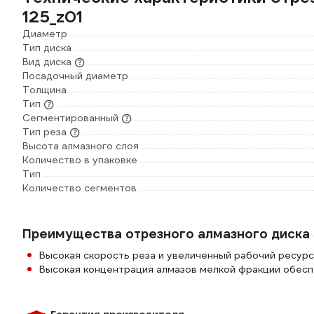
125_z01
Диаметр
Тип диска
Вид диска
Посадочный диаметр
Толщина
Тип
Сегментированный
Тип реза
Высота алмазного слоя
Количество в упаковке
Тип
Количество сегментов
Преимущества отрезного алмазного диска 
Высокая скорость реза и увеличенный рабочий ресурс
Высокая концентрация алмазов мелкой фракции обесп