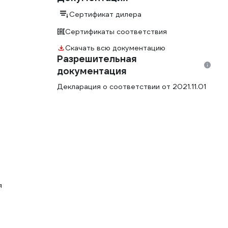
Сертификат дилера
Сертификаты соответствия
Скачать всю документацию
Разрешительная
документация
Декларация о соответствии от 2021.11.01
я