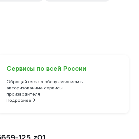
Сервисы по всей России
Обращайтесь за обслуживанием в
авторизованные сервисы
производителя
Подробнее
659-125_z01