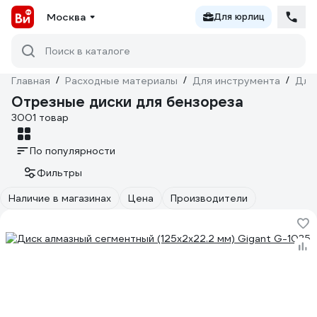
Москва
Для юрлиц
Поиск в каталоге
Главная
/
Расходные материалы
/
Для инструмента
/
Для
Отрезные диски для бензореза
3001 товар
По популярности
Фильтры
Наличие в магазинах
Цена
Производители