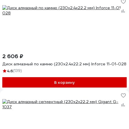
2 606 ₽
Диск алмазный по камню (230х2.4x22.2 мм) Inforce 11-01-028
4.6
(139)
В корзину