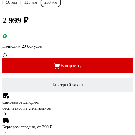
50 мм
125 мм
230 мм
2 999 ₽
Начислим 29 бонусов
В корзину
Быстрый заказ
Самовывоз:
сегодня,
бесплатно
, из 2 магазинов
Курьером:
сегодня,
от 290 ₽