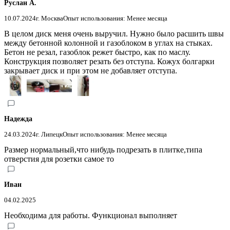
Руслан А.
10.07.2024
г. Москва
Опыт использования: Менее месяца
В целом диск меня очень выручил. Нужно было расшить швы
между бетонной колонной и газоблоком в углах на стыках.
Бетон не резал, газоблок режет быстро, как по маслу.
Конструкция позволяет резать без отступа. Кожух болгарки
закрывает диск и при этом не добавляет отступа.
Надежда
24.03.2024
г. Липецк
Опыт использования: Менее месяца
Размер нормальный,что нибудь подрезать в плитке,типа
отверстия для розетки самое то
Иван
04.02.2025
Необходима для работы. Функционал выполняет