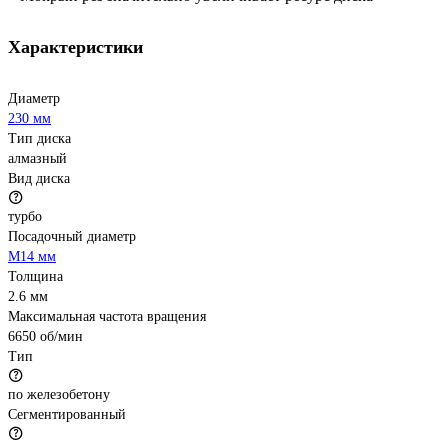
Характеристики
Диаметр
230 мм
Тип диска
алмазный
Вид диска
турбо
Посадочный диаметр
М14 мм
Толщина
2.6 мм
Максимальная частота вращения
6650 об/мин
Тип
по железобетону
Сегментированный