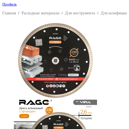
Профиль
Главная
/
Расходные материалы
/
Для инструмента
/
Для шлифмаши