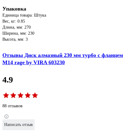
Упаковка
Единица товара: Штука
Вес, кг: 0.85
Длина, мм: 270
Ширина, мм: 230
Высота, мм: 3
Отзывы Диск алмазный 230 мм турбо с фланцем
М14 rage by VIRA 603230
4.9
88 отзывов
Написать отзыв