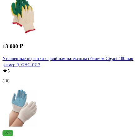
13 000 ₽
Утепленные перчатки с двойным латексным обливом Gigant 100 пар,
размер 9, GHG-07-2
5
(10)
-5%