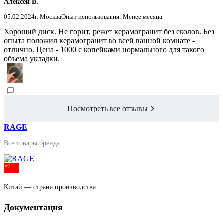
Алексей В.
05.02.2024
г. Москва
Опыт использования: Менее месяца
Хороший диск. Не горит, режет керамогранит без сколов. Без
опыта положил керамогранит во всей ванной комнате -
отлично. Цена - 1000 с копейками нормального для такого
объема укладки.
Посмотреть все отзывы
RAGE
Все товары бренда
Китай — страна производства
Документация