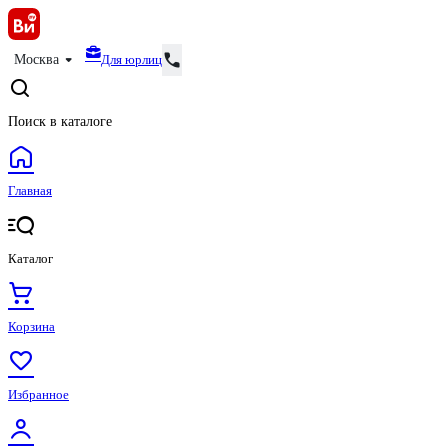
Для юрлиц
Москва
Поиск в каталоге
Главная
Каталог
Корзина
Избранное