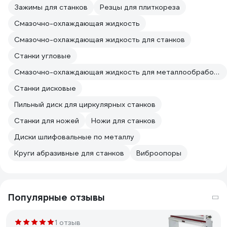
Зажимы для станков
Резцы для плиткореза
Смазочно-охлаждающая жидкость
Смазочно-охлаждающая жидкость для станков
Станки угловые
Смазочно-охлаждающая жидкость для металлообработки
Станки дисковые
Пильный диск для циркулярных станков
Станки для ножей
Ножи для станков
Диски шлифовальные по металлу
Круги абразивные для станков
Виброопоры
Популярные отзывы
1 отзыв