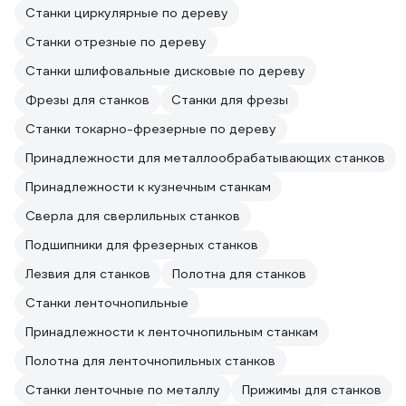
Станки циркулярные по дереву
Станки отрезные по дереву
Станки шлифовальные дисковые по дереву
Фрезы для станков
Станки для фрезы
Станки токарно-фрезерные по дереву
Принадлежности для металлообрабатывающих станков
Принадлежности к кузнечным станкам
Сверла для сверлильных станков
Подшипники для фрезерных станков
Лезвия для станков
Полотна для станков
Станки ленточнопильные
Принадлежности к ленточнопильным станкам
Полотна для ленточнопильных станков
Станки ленточные по металлу
Прижимы для станков