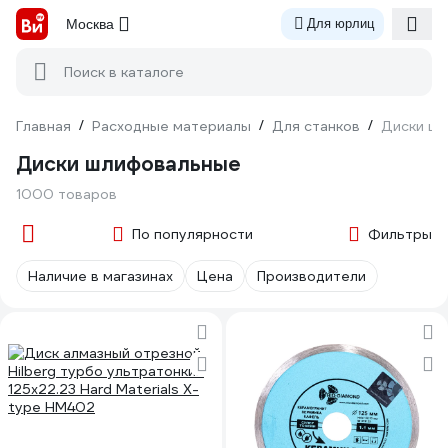
Москва
Для юрлиц
Поиск в каталоге
Главная
/
Расходные материалы
/
Для станков
/
Диски ш
Диски шлифовальные
1000 товаров
По популярности
Фильтры
Наличие в магазинах
Цена
Производители