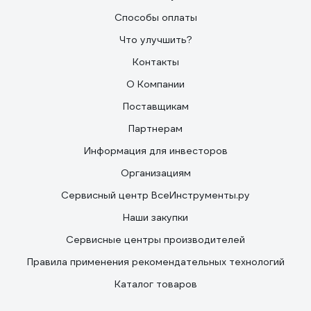
Способы оплаты
Что улучшить?
Контакты
О Компании
Поставщикам
Партнерам
Информация для инвесторов
Организациям
Сервисный центр ВсеИнструменты.ру
Наши закупки
Сервисные центры производителей
Правила применения рекомендательных технологий
Каталог товаров