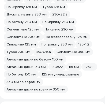
По кирпичу 125 мм
Турбо 125 мм
Диски алмазные 230 мм
230х22.2
По бетону 230 мм
По кирпичу 230 мм
Сегментные 125 мм
По камню 230 мм
Сегментные 230 мм
По железобетону 125 мм
Сплошные 125 мм
По граниту 230 мм
125х1.2
Турбо 230 мм
350х25.4
Сегментные 350 мм
Алмазные диски по бетону 150 мм
Алмазные диски 150 мм
180х22
115 мм
125х1.1
По бетону 150 мм
125 мм универсальные
350 мм по асфальту
Алмазные диски по граниту 350 мм