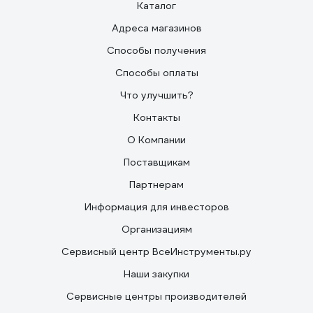
Каталог
Адреса магазинов
Способы получения
Способы оплаты
Что улучшить?
Контакты
О Компании
Поставщикам
Партнерам
Информация для инвесторов
Организациям
Сервисный центр ВсеИнструменты.ру
Наши закупки
Сервисные центры производителей