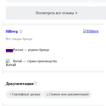
Посмотреть все отзывы
Hilberg
Все товары бренда
Россия — родина бренда
Китай — страна производства
Документация
Сертификат дилера
Скачать всю документацию