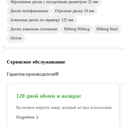
Абразивные диски с посадочным диаметром 22 мм
Диски шлифовальные
Отрезные диски 10 мм
Алмазные диски по мрамору 125 мм
Диски алмазные сплошные
Hilberg Hilberg
Hilberg Hard
Оптом
Сервисное обслуживание
Гарантия производителя
120 дней обмен и возврат
Вы можете вернуть товар, который не был использован
Подробнее