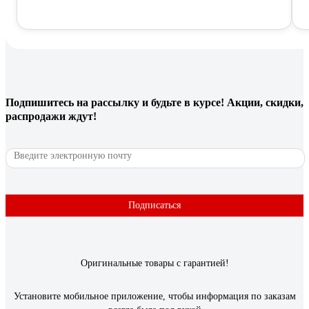
Подпишитесь
на рассылку
и будьте в курсе! Акции, скидки,
распродажи ждут!
Подписаться
Оригинальные товары с гарантией!
Установите мобильное приложение, чтобы информация по заказам