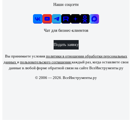
Наши соцсети
Чат для бизнес-клиентов
Подать заявку
Вы принимаете условия
политики в отношении обработки персональных
данных
и
пользовательского соглашения
каждый раз, когда оставляете свои
данные в любой форме обратной связи на сайте ВсеИнструменты.ру
© 2006 — 2026. ВсеИнструменты.ру