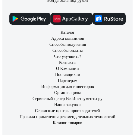
всегда была под рукой
Каталог
Адреса магазинов
Способы получения
Способы оплаты
Что улучшить?
Контакты
О Компании
Поставщикам
Партнерам
Информация для инвесторов
Организациям
Сервисный центр ВсеИнструменты.ру
Наши закупки
Сервисные центры производителей
Правила применения рекомендательных технологий
Каталог товаров