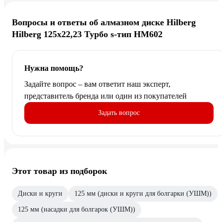
Вопросы и ответы об алмазном диске Hilberg
Hilberg 125х22,23 Турбо s-тип HM602
Нужна помощь?
Задайте вопрос – вам ответит наш эксперт,
представитель бренда или один из покупателей
Задать вопрос
Этот товар из подборок
Диски и круги
125 мм (диски и круги для болгарки (УШМ))
125 мм (насадки для болгарок (УШМ))