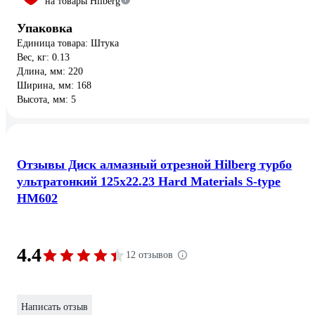
на товары Hilberg
Упаковка
Единица товара: Штука
Вес, кг: 0.13
Длина, мм: 220
Ширина, мм: 168
Высота, мм: 5
Отзывы Диск алмазный отрезной Hilberg турбо
ультратонкий 125x22.23 Hard Materials S-type
HM602
4.4
12 отзывов
Написать отзыв