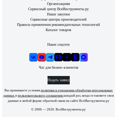
Организациям
Сервисный центр ВсеИнструменты.ру
Наши закупки
Сервисные центры производителей
Правила применения рекомендательных технологий
Каталог товаров
Наши соцсети
Чат для бизнес-клиентов
Подать заявку
Вы принимаете условия
политики в отношении обработки персональных
данных
и
пользовательского соглашения
каждый раз, когда оставляете свои
данные в любой форме обратной связи на сайте ВсеИнструменты.ру
© 2006 — 2026. ВсеИнструменты.ру