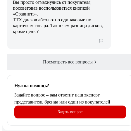
Вы просто отмахнулись от покупателя,
посоветовав воспользоваться кнопкой
«Сравнить».
ТТХ дисков абсолютно одинаковые по
карточкам товара. Так в чем разница дисков,
кроме цены?
Посмотреть все вопросы
Нужна помощь?
Задайте вопрос – вам ответит наш эксперт,
представитель бренда или один из покупателей
Задать вопрос