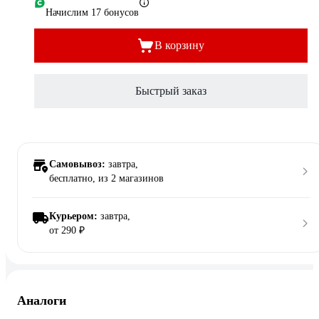
Начислим 17 бонусов
В корзину
Быстрый заказ
Самовывоз:
завтра,
бесплатно
, из 2 магазинов
Курьером:
завтра,
от 290 ₽
Аналоги