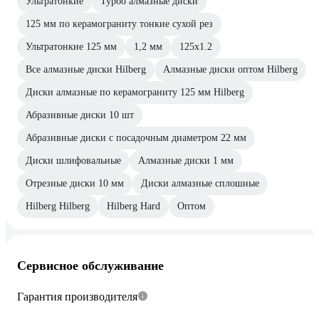
Ультратонкие
Турбо алмазные диски
125 мм по керамограниту тонкие сухой рез
Ультратонкие 125 мм
1,2 мм
125х1.2
Все алмазные диски Hilberg
Алмазные диски оптом Hilberg
Диски алмазные по керамограниту 125 мм Hilberg
Абразивные диски 10 шт
Абразивные диски с посадочным диаметром 22 мм
Диски шлифовальные
Алмазные диски 1 мм
Отрезные диски 10 мм
Диски алмазные сплошные
Hilberg Hilberg
Hilberg Hard
Оптом
Сервисное обслуживание
Гарантия производителя