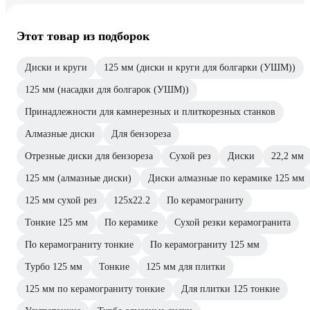
Этот товар из подборок
Диски и круги
125 мм (диски и круги для болгарки (УШМ))
125 мм (насадки для болгарок (УШМ))
Принадлежности для камнерезных и плиткорезных станков
Алмазные диски
Для бензореза
Отрезные диски для бензореза
Сухой рез
Диски
22,2 мм
125 мм (алмазные диски)
Диски алмазные по керамике 125 мм
125 мм сухой рез
125х22.2
По керамограниту
Тонкие 125 мм
По керамике
Сухой резки керамогранита
По керамограниту тонкие
По керамограниту 125 мм
Турбо 125 мм
Тонкие
125 мм для плитки
125 мм по керамограниту тонкие
Для плитки 125 тонкие