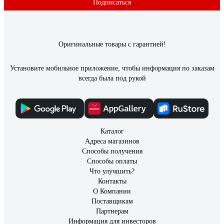
Подписаться
Оригинальные товары с гарантией!
Установите мобильное приложение, чтобы информация по заказам
всегда была под рукой
Каталог
Адреса магазинов
Способы получения
Способы оплаты
Что улучшить?
Контакты
О Компании
Поставщикам
Партнерам
Информация для инвесторов