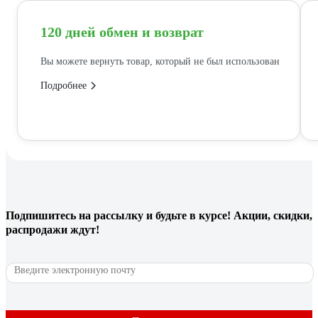
120 дней обмен и возврат
Вы можете вернуть товар, который не был использован
Подробнее
Подпишитесь
на рассылку
и будьте в курсе! Акции, скидки,
распродажи ждут!