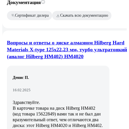
Документация
Сертификат дилера
Скачать всю документацию
Вопросы и ответы о диске алмазном Hilberg Hard
Materials X-type 125х22.23 мм, турбо ультратонкий
(аналог Hilberg HM402) HM4020
Денис П.
16.02.2025
Здравствуйте.
В карточке товара на диск Hilberg HM402
(код товара 15622849) вами так и не был дан
вразумительный ответ, чем отличаются два
диска: этот Hilberg HM4020 и Hilberg HM402.