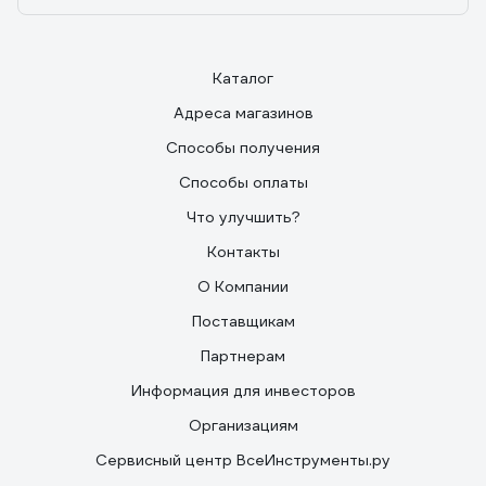
Каталог
Адреса магазинов
Способы получения
Способы оплаты
Что улучшить?
Контакты
О Компании
Поставщикам
Партнерам
Информация для инвесторов
Организациям
Сервисный центр ВсеИнструменты.ру