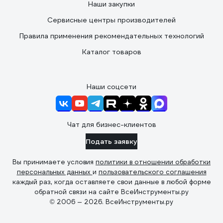
Наши закупки
Сервисные центры производителей
Правила применения рекомендательных технологий
Каталог товаров
Наши соцсети
Чат для бизнес-клиентов
Подать заявку
Вы принимаете условия
политики в отношении обработки
персональных данных
и
пользовательского соглашения
каждый раз, когда оставляете свои данные в любой форме
обратной связи на сайте ВсеИнструменты.ру
© 2006 — 2026. ВсеИнструменты.ру