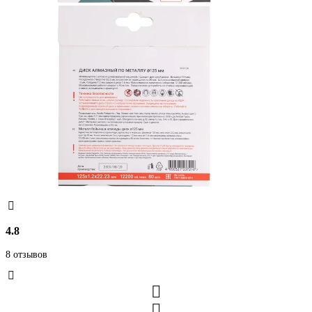
4.8
8 отзывов