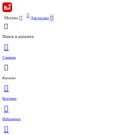
Для юрлиц
Москва
Поиск в каталоге
Главная
Каталог
Корзина
Избранное