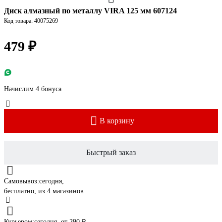
Диск алмазный по металлу VIRA 125 мм 607124
Код товара: 40075269
479 ₽
Начислим 4 бонуса
В корзину
Быстрый заказ
Самовывоз:
сегодня,
бесплатно
, из 4 магазинов
Курьером:
сегодня,
от 290 ₽