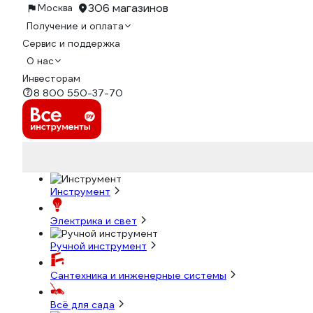
306 магазинов
Москва
Получение и оплата
Сервис и поддержка
О нас
Инвесторам
8 800 550-37-70
Инструмент
Электрика и свет
Ручной инструмент
Сантехника и инженерные системы
Всё для сада