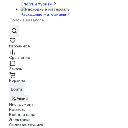
Спорт и туризм
Расходные материалы
Избранное
Сравнение
Заказы
Корзина
Войти
Акции
Инструмент
Крепеж
Всё для сада
Электрика
Силовая техника