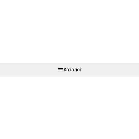
Каталог