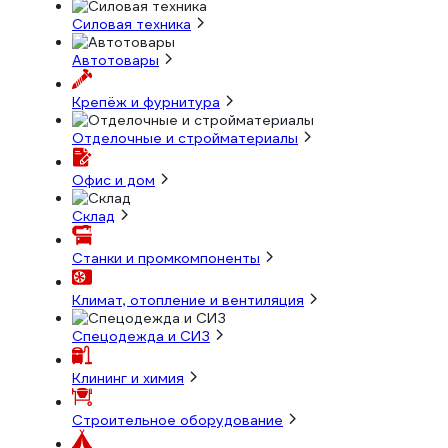
Силовая техника
Автотовары
Крепёж и фурнитура
Отделочные и стройматериалы
Офис и дом
Склад
Станки и промкомпоненты
Климат, отопление и вентиляция
Спецодежда и СИЗ
Клининг и химия
Строительное оборудование