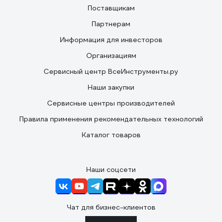
Поставщикам
Партнерам
Информация для инвесторов
Организациям
Сервисный центр ВсеИнструменты.ру
Наши закупки
Сервисные центры производителей
Правила применения рекомендательных технологий
Каталог товаров
Наши соцсети
Чат для бизнес-клиентов