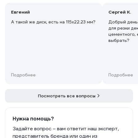
Евгений
Сергей К.
А такой же диск, есть на 115х22.23 мм?
Добрый день.
для резки де
цементного, 
выбрать?
Подробнее
Подробнее
Посмотреть все вопросы
Нужна помощь?
Задайте вопрос – вам ответит наш эксперт,
представитель бренда или один из