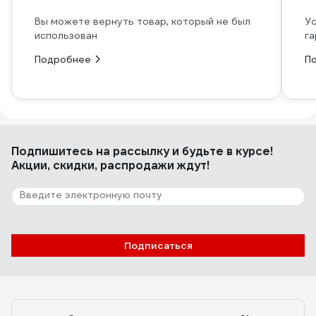
Вы можете вернуть товар, который не был
Ус
использован
га
Подробнее
П
Подпишитесь
на рассылку
и будьте в курсе!
Акции, скидки, распродажи ждут!
Подписаться