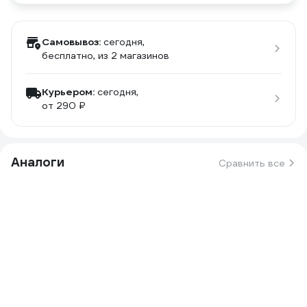
Самовывоз:
сегодня,
бесплатно
, из 2 магазинов
Курьером:
сегодня,
от 290 ₽
Аналоги
Сравнить все