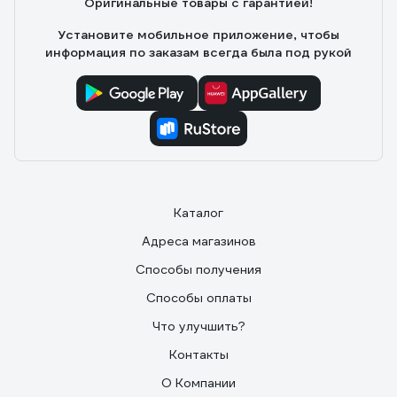
Оригинальные товары с гарантией!
Установите мобильное приложение, чтобы
информация по заказам всегда была под рукой
Каталог
Адреса магазинов
Способы получения
Способы оплаты
Что улучшить?
Контакты
О Компании