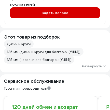
покупателей
Задать вопрос
Этот товар из подборок
Диски и круги
125 мм (диски и круги для болгарки (УШМ))
125 мм (насадки для болгарок (УШМ))
Развернуть
Сервисное обслуживание
Гарантия производителя
120 дней обмен и возврат
Р