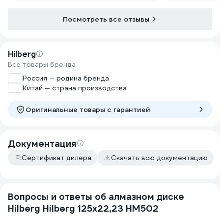
Посмотреть все отзывы
Hilberg
Все товары бренда
Россия — родина бренда
Китай — страна производства
Оригинальные товары c гарантией
Документация
Сертификат дилера
Скачать всю документацию
Вопросы и ответы об алмазном диске
Hilberg Hilberg 125х22,23 HM502