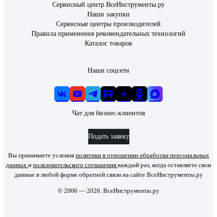
Сервисный центр ВсеИнструменты.ру
Наши закупки
Сервисные центры производителей
Правила применения рекомендательных технологий
Каталог товаров
Наши соцсети
Чат для бизнес-клиентов
Подать заявку
Вы принимаете условия
политики в отношении обработки персональных
данных
и
пользовательского соглашения
каждый раз, когда оставляете свои
данные в любой форме обратной связи на сайте ВсеИнструменты.ру
© 2006 — 2026. ВсеИнструменты.ру