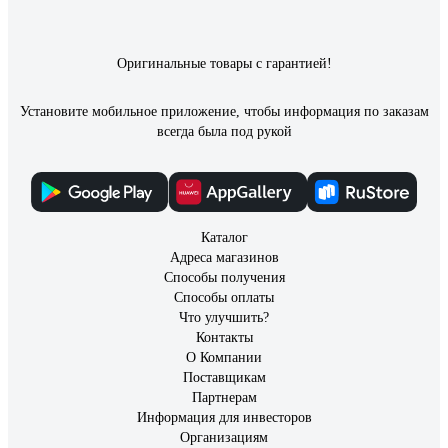
Оригинальные товары с гарантией!
Установите мобильное приложение, чтобы информация по заказам
всегда была под рукой
Каталог
Адреса магазинов
Способы получения
Способы оплаты
Что улучшить?
Контакты
О Компании
Поставщикам
Партнерам
Информация для инвесторов
Организациям