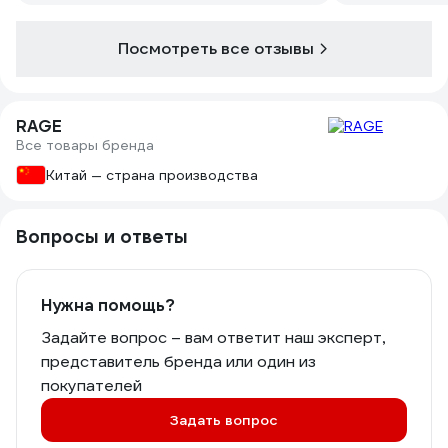
Посмотреть все отзывы
RAGE
Все товары бренда
Китай — страна производства
Вопросы и ответы
Нужна помощь?
Задайте вопрос – вам ответит наш эксперт,
представитель бренда или один из
покупателей
Задать вопрос