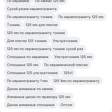
По керамике
По камню 125 мм
Сухой резки керамогранита
По керамограниту тонкие
По керамограниту 125 мм
Тонкие
125 мм для плитки
125 мм по керамограниту тонкие
Для плитки 125 тонкие
Ультратонкие
125 мм по керамограниту тонкие сухой рез
Сплошные по керамике
Ультратонкие 125 мм
Сплошные 125 мм
По керамической плитке
Сплошные 125 ультратонкие
125х1
По керамограниту 1 мм
125 1мм по керамограниту
Диски алмазные по камню
Алмазные диски по мрамору 125 мм
Диски алмазные сплошные
Оптом