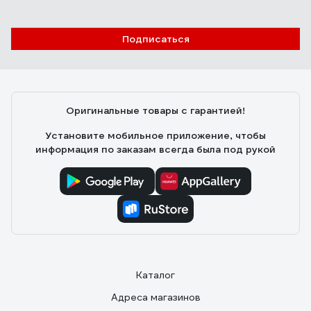
Подписаться
Оригинальные товары с гарантией!
Установите мобильное приложение, чтобы
информация по заказам всегда была под рукой
Каталог
Адреса магазинов