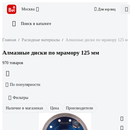
Москва
Для юрлиц
Поиск в каталоге
Главная
/
Расходные материалы
/
Алмазные диски по мрамору 125 м
Алмазные диски по мрамору 125 мм
970 товаров
По популярности
Фильтры
Наличие в магазинах
Цена
Производители