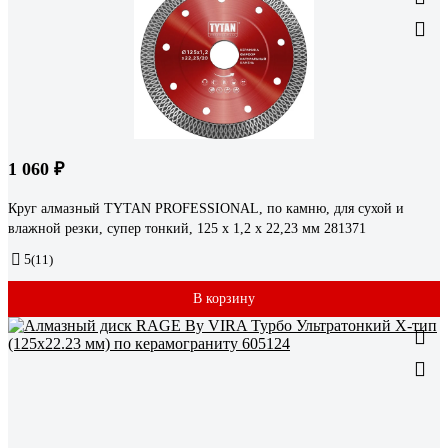
1 060 ₽
Круг алмазный TYTAN PROFESSIONAL, по камню, для сухой и
влажной резки, супер тонкий, 125 x 1,2 x 22,23 мм 281371
5
(11)
В корзину