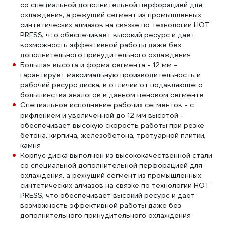
со специальной дополнительной перфорацией для
охлаждения, а режущий сегмент из промышленных
синтетических алмазов на связке по технологии HOT
PRESS, что обеспечивает высокий ресурс и дает
возможность эффективной работы даже без
дополнительного принудительного охлаждения
Большая высота и форма сегмента - 12 мм -
гарантирует максимальную производительность и
рабочий ресурс диска, в отличии от подавляющего
большинства аналогов в данном ценовом сегменте
Специальное исполнение рабочих сегментов - с
рифлением и увеличенной до 12 мм высотой -
обеспечивает высокую скорость работы при резке
бетона, кирпича, железобетона, тротуарной плитки,
камня
Корпус диска выполнен из высококачественной стали
со специальной дополнительной перфорацией для
охлаждения, а режущий сегмент из промышленных
синтетических алмазов на связке по технологии HOT
PRESS, что обеспечивает высокий ресурс и дает
возможность эффективной работы даже без
дополнительного принудительного охлаждения