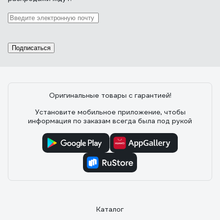
Подписаться
Оригинальные товары с гарантией!
Установите мобильное приложение, чтобы
информация по заказам всегда была под рукой
Каталог