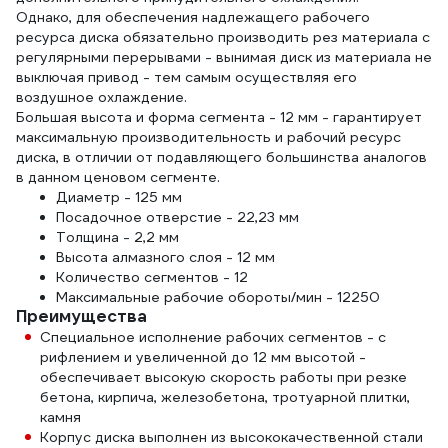
Однако, для обеспечения надлежащего рабочего
ресурса диска обязательно производить рез материала с
регулярными перерывами - вынимая диск из материала не
выключая привод - тем самым осуществляя его
воздушное охлаждение.
Большая высота и форма сегмента - 12 мм - гарантирует
максимальную производительность и рабочий ресурс
диска, в отличии от подавляющего большинства аналогов
в данном ценовом сегменте.
Диаметр - 125 мм
Посадочное отверстие - 22,23 мм
Толщина - 2,2 мм
Высота алмазного слоя - 12 мм
Количество сегментов - 12
Максимальные рабочие обороты/мин - 12250
Преимущества
Специальное исполнение рабочих сегментов - с
рифлением и увеличенной до 12 мм высотой -
обеспечивает высокую скорость работы при резке
бетона, кирпича, железобетона, тротуарной плитки,
камня
Корпус диска выполнен из высококачественной стали