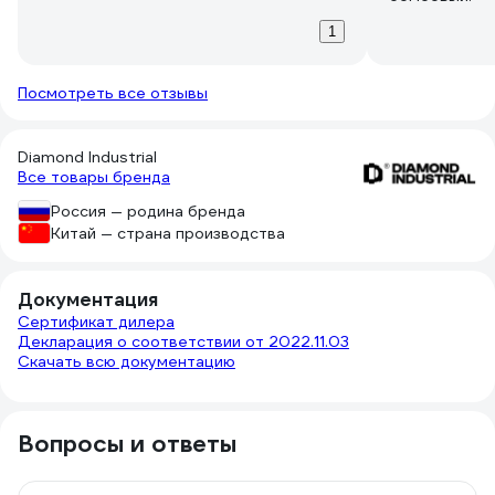
1
Посмотреть все отзывы
Diamond Industrial
Все товары бренда
Россия — родина бренда
Китай — страна производства
Документация
Сертификат дилера
Декларация о соответствии от 2022.11.03
Скачать всю документацию
Вопросы и ответы