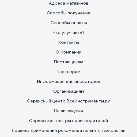
Адреса магазинов
Способы получения
Способы оплаты
Что улучшить?
Контакты
О Компании
Поставщикам
Партнерам
Информация для инвесторов
Организациям
Сервисный центр ВсеИнструменты.ру
Наши закупки
Сервисные центры производителей
Правила применения рекомендательных технологий