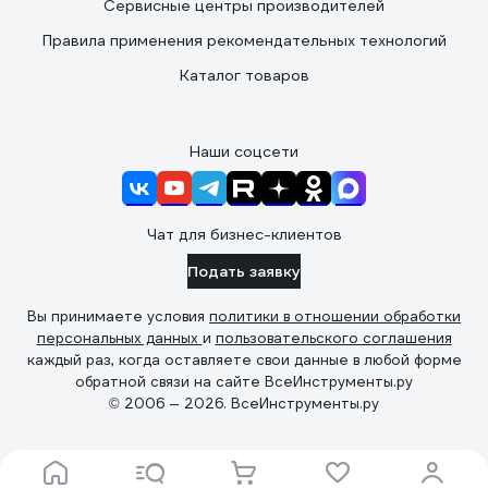
Сервисные центры производителей
Правила применения рекомендательных технологий
Каталог товаров
Наши соцсети
Чат для бизнес-клиентов
Подать заявку
Вы принимаете условия
политики в отношении обработки
персональных данных
и
пользовательского соглашения
каждый раз, когда оставляете свои данные в любой форме
обратной связи на сайте ВсеИнструменты.ру
© 2006 — 2026. ВсеИнструменты.ру