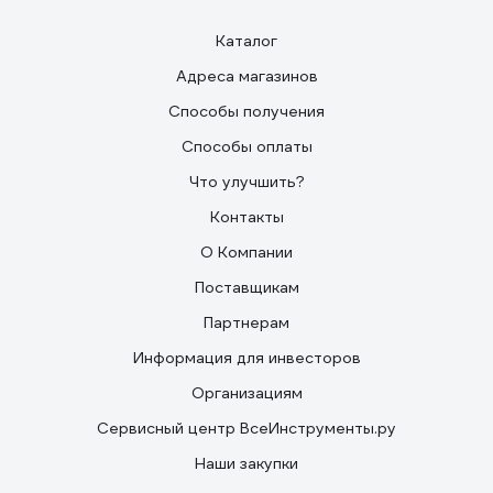
Каталог
Адреса магазинов
Способы получения
Способы оплаты
Что улучшить?
Контакты
О Компании
Поставщикам
Партнерам
Информация для инвесторов
Организациям
Сервисный центр ВсеИнструменты.ру
Наши закупки