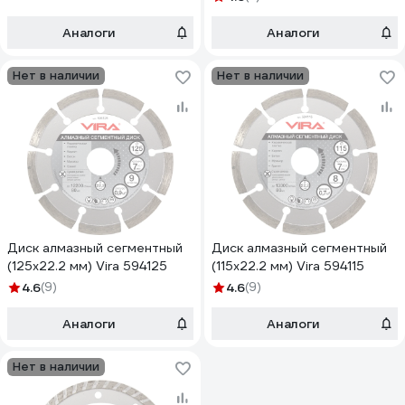
Аналоги
Аналоги
Нет в наличии
Нет в наличии
Диск алмазный сегментный
Диск алмазный сегментный
(125х22.2 мм) Vira 594125
(115х22.2 мм) Vira 594115
4.6
(9)
4.6
(9)
Аналоги
Аналоги
Нет в наличии