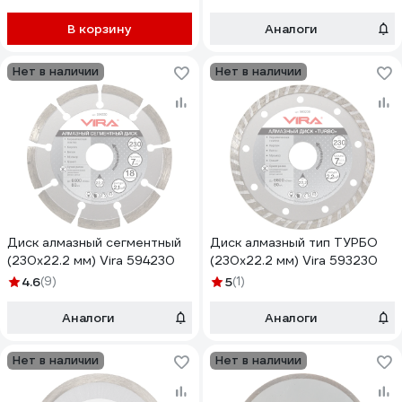
В корзину
Аналоги
Нет в наличии
Нет в наличии
Диск алмазный сегментный
Диск алмазный тип ТУРБО
(230х22.2 мм) Vira 594230
(230х22.2 мм) Vira 593230
4.6
(9)
5
(1)
Аналоги
Аналоги
Нет в наличии
Нет в наличии