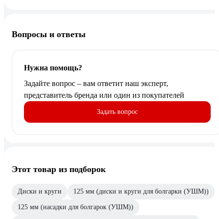
Вопросы и ответы
Нужна помощь?
Задайте вопрос – вам ответит наш эксперт,
представитель бренда или один из покупателей
Задать вопрос
Этот товар из подборок
Диски и круги
125 мм (диски и круги для болгарки (УШМ))
125 мм (насадки для болгарок (УШМ))