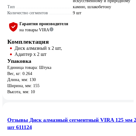
искусственному и природному
Тип
камню, шлакобетону
Количество сегментов
9 шт
Гарантия производителя
на товары VIRA
Комплектация
Диск алмазный х 2 шт,
Адаптер х 2 шт
Упаковка
Единица товара: Штука
Вес, кг: 0.264
Длина, мм: 130
Ширина, мм: 155
Высота, мм: 10
Отзывы Диск алмазный сегментный VIRA 125 мм 
шт 611124