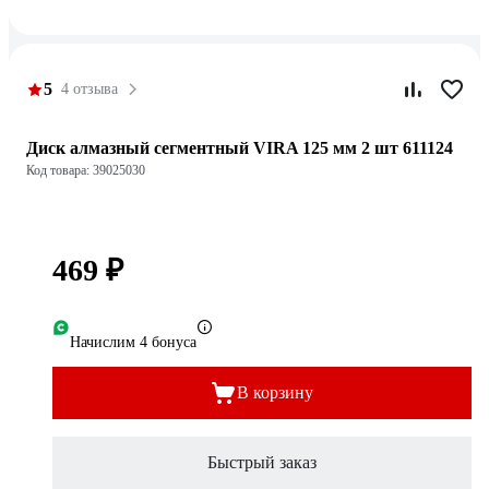
5
4 отзыва
Диск алмазный сегментный VIRA 125 мм 2 шт 611124
Код товара: 39025030
469 ₽
Начислим 4 бонуса
В корзину
Быстрый заказ