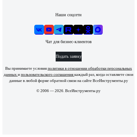
Наши соцсети
Чат для бизнес-клиентов
Подать заявку
Вы принимаете условия
политики в отношении обработки персональных
данных
и
пользовательского соглашения
каждый раз, когда оставляете свои
данные в любой форме обратной связи на сайте ВсеИнструменты.ру
© 2006 — 2026. ВсеИнструменты.ру