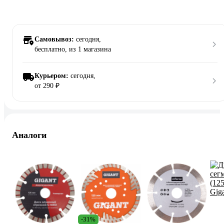
Самовывоз:
сегодня,
бесплатно
, из 1 магазина
Курьером:
сегодня,
от 290 ₽
Аналоги
-31%