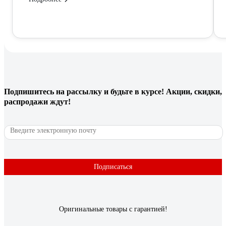
Подпишитесь
на рассылку
и будьте в курсе! Акции, скидки,
распродажи ждут!
Подписаться
Оригинальные товары с гарантией!