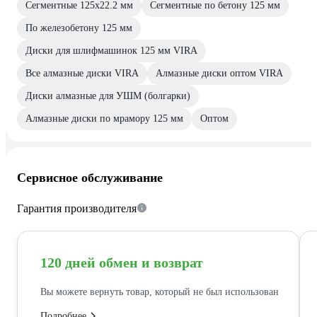
Сегментные 125х22.2 мм
Сегментные по бетону 125 мм
По железобетону 125 мм
Диски для шлифмашинок 125 мм VIRA
Все алмазные диски VIRA
Алмазные диски оптом VIRA
Диски алмазные для УШМ (болгарки)
Алмазные диски по мрамору 125 мм
Оптом
Сервисное обслуживание
Гарантия производителя
120 дней обмен и возврат
Вы можете вернуть товар, который не был использован
Подробнее