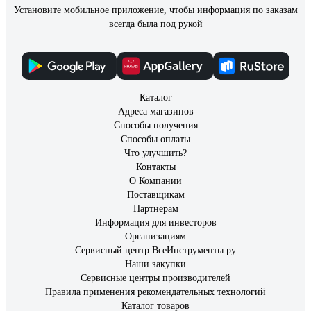
Установите мобильное приложение, чтобы информация по заказам
всегда была под рукой
Каталог
Адреса магазинов
Способы получения
Способы оплаты
Что улучшить?
Контакты
О Компании
Поставщикам
Партнерам
Информация для инвесторов
Организациям
Сервисный центр ВсеИнструменты.ру
Наши закупки
Сервисные центры производителей
Правила применения рекомендательных технологий
Каталог товаров