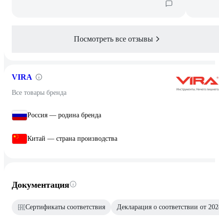
Посмотреть все отзывы
VIRA
Все товары бренда
Россия — родина бренда
Китай — страна производства
Документация
Сертификаты соответствия
Декларация о соответствии от 202