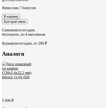
Начислим 7 бонусов
В корзину
Быстрый заказ
Самовывоз:
сегодня,
бесплатно
, из 4 магазинов
Курьером:
сегодня,
от 290 ₽
Аналоги
2 606 ₽