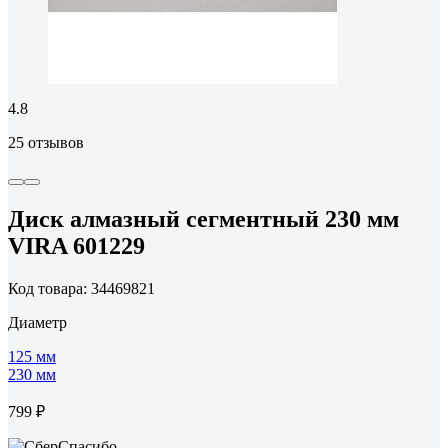
4.8
25 отзывов
Диск алмазный сегментный 230 мм
VIRA 601229
Код товара: 34469821
Диаметр
125 мм
230 мм
799 ₽