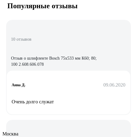
Популярные отзывы
10 отзывов
Отзыв о шлифленте Bosch 75х533 мм К60; 80;
100 2.608.606.078
09.06.2020
Анна Д.
Очень долго служат
Москва