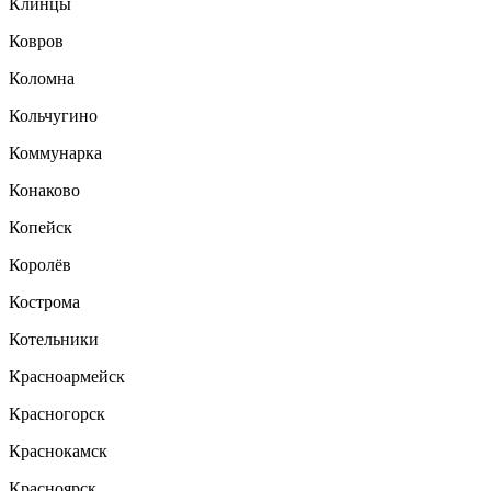
Клинцы
Ковров
Коломна
Кольчугино
Коммунарка
Конаково
Копейск
Королёв
Кострома
Котельники
Красноармейск
Красногорск
Краснокамск
Красноярск