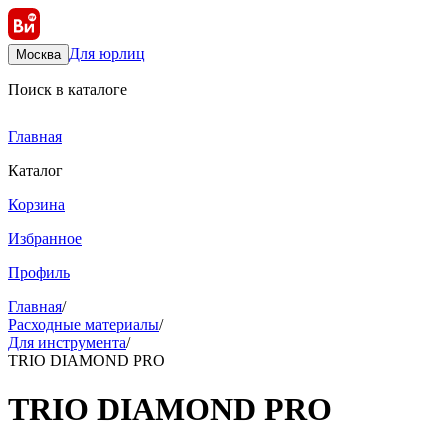
Для юрлиц
Москва
Поиск в каталоге
Главная
Каталог
Корзина
Избранное
Профиль
Главная
/
Расходные материалы
/
Для инструмента
/
TRIO DIAMOND PRO
TRIO DIAMOND PRO