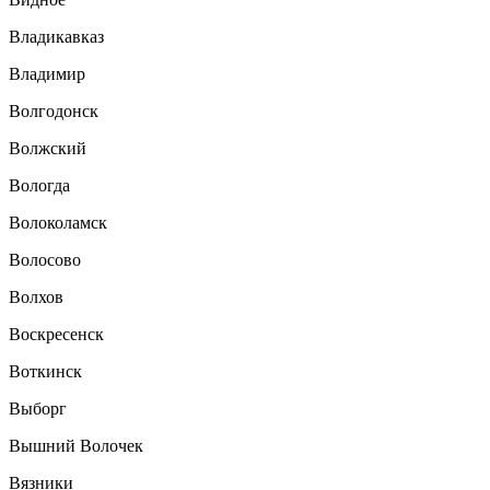
Владикавказ
Владимир
Волгодонск
Волжский
Вологда
Волоколамск
Волосово
Волхов
Воскресенск
Воткинск
Выборг
Вышний Волочек
Вязники