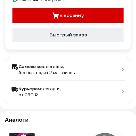
В корзину
Быстрый заказ
Самовывоз:
сегодня,
бесплатно
, из 2 магазинов
Курьером:
сегодня,
от 290 ₽
Аналоги