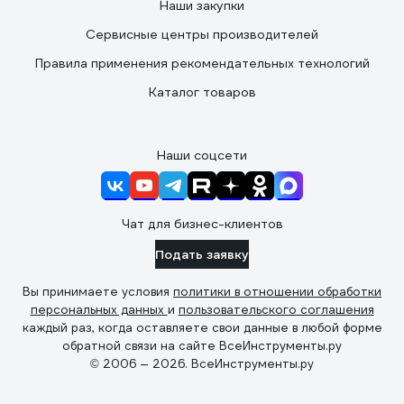
Наши закупки
Сервисные центры производителей
Правила применения рекомендательных технологий
Каталог товаров
Наши соцсети
Чат для бизнес-клиентов
Подать заявку
Вы принимаете условия
политики в отношении обработки
персональных данных
и
пользовательского соглашения
каждый раз, когда оставляете свои данные в любой форме
обратной связи на сайте ВсеИнструменты.ру
© 2006 — 2026. ВсеИнструменты.ру