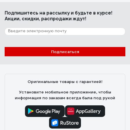
Подпишитесь
на рассылку
и будьте в курсе!
Акции, скидки, распродажи ждут!
Подписаться
Оригинальные товары с гарантией!
Установите мобильное приложение, чтобы
информация по заказам всегда была под рукой