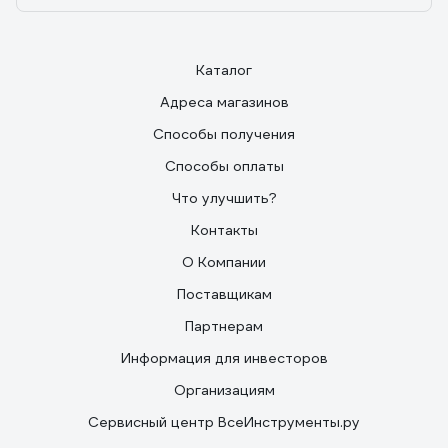
Каталог
Адреса магазинов
Способы получения
Способы оплаты
Что улучшить?
Контакты
О Компании
Поставщикам
Партнерам
Информация для инвесторов
Организациям
Сервисный центр ВсеИнструменты.ру