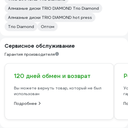
Алмазные диски TRIO DIAMOND Trio Diamond
Алмазные диски TRIO DIAMOND hot press
Trio Diamond
Оптом
Сервисное обслуживание
Гарантия производителя
120 дней обмен и возврат
Р
Вы можете вернуть товар, который не был
Ус
использован
га
Подробнее
П