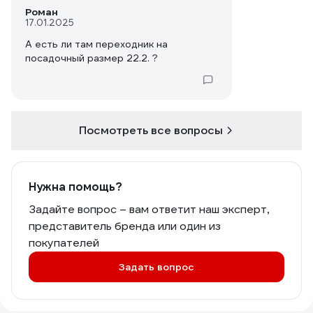
Роман
17.01.2025
А есть ли там переходник на
посадочный размер 22.2. ?
Посмотреть все вопросы
Нужна помощь?
Задайте вопрос – вам ответит наш эксперт,
представитель бренда или один из
покупателей
Задать вопрос