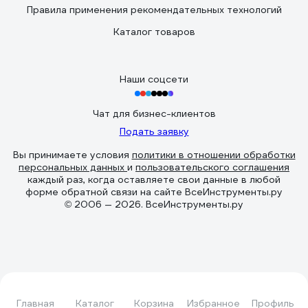
Правила применения рекомендательных технологий
Каталог товаров
Наши соцсети
Чат для бизнес-клиентов
Подать заявку
Вы принимаете условия
политики в отношении обработки
персональных данных
и
пользовательского соглашения
каждый раз, когда оставляете свои данные в любой
форме обратной связи на сайте ВсеИнструменты.ру
© 2006 — 2026. ВсеИнструменты.ру
Главная
Каталог
Корзина
Избранное
Профиль