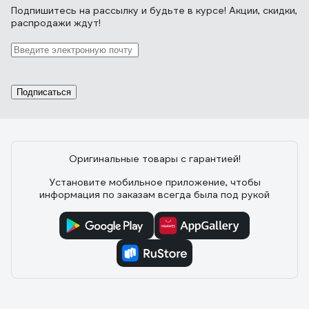
Подпишитесь
на рассылку
и будьте в курсе! Акции, скидки,
распродажи ждут!
Подписаться
Оригинальные товары с гарантией!
Установите мобильное приложение, чтобы
информация по заказам всегда была под рукой