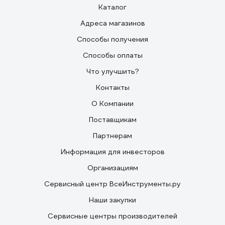
Каталог
Адреса магазинов
Способы получения
Способы оплаты
Что улучшить?
Контакты
О Компании
Поставщикам
Партнерам
Информация для инвесторов
Организациям
Сервисный центр ВсеИнструменты.ру
Наши закупки
Сервисные центры производителей