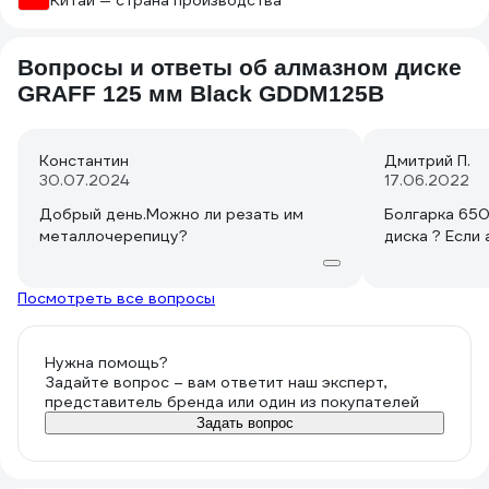
Китай — страна производства
Вопросы и ответы об алмазном диске
GRAFF 125 мм Black GDDM125B
Константин
Дмитрий П.
30.07.2024
17.06.2022
Добрый день.Можно ли резать им
Болгарка 650
металлочерепицу?
диска ? Если
Посмотреть все вопросы
Нужна помощь?
Задайте вопрос – вам ответит наш эксперт,
представитель бренда или один из покупателей
Задать вопрос