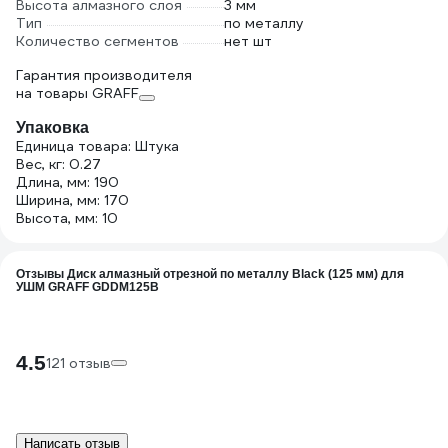
Высота алмазного слоя
3 мм
Тип
по металлу
Количество сегментов
нет шт
Гарантия производителя
на товары GRAFF
Упаковка
Единица товара: Штука
Вес, кг: 0.27
Длина, мм: 190
Ширина, мм: 170
Высота, мм: 10
Отзывы Диск алмазный отрезной по металлу Black (125 мм) для
УШМ GRAFF GDDM125B
4.5
121 отзыв
Написать отзыв