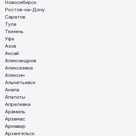
Новосибирск
Ростов-на-Дону
Саратов
Тула
Тюмень
Уфа
Азов
Аксай
Александров
Алексеевка
Алексин
Альметьевск
Анапа
Апатиты
Апрелевка
Арамиль
Арзамас
Армавир
Архангельск