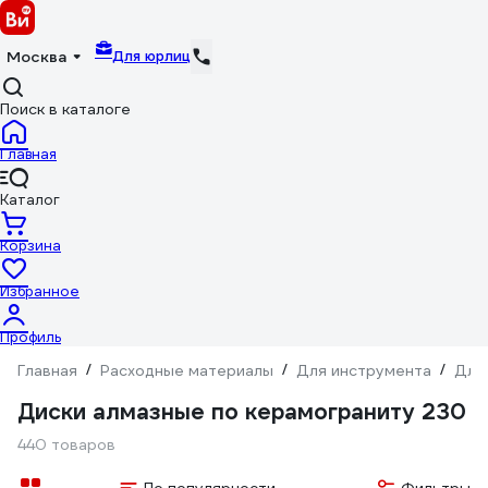
Для юрлиц
Москва
Поиск в каталоге
Главная
Каталог
Корзина
Избранное
Профиль
Главная
/
Расходные материалы
/
Для инструмента
/
Для
Диски алмазные по керамограниту 230
440 товаров