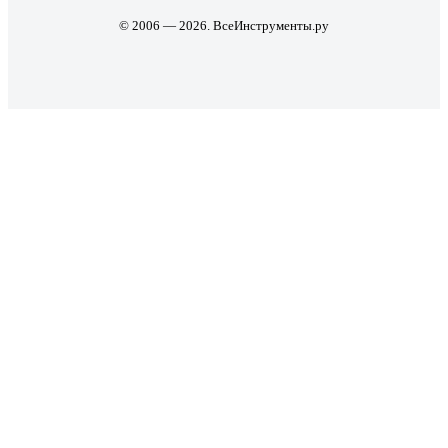
© 2006 — 2026. ВсеИнструменты.ру