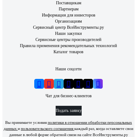
Поставщикам
Партнерам
Информация для инвесторов
Организациям
Сервисный центр ВсеИнструменты.ру
Наши закупки
Сервисные центры производителей
Правила применения рекомендательных технологий
Каталог товаров
Наши соцсети
Чат для бизнес-клиентов
Подать заявку
Вы принимаете условия
политики в отношении обработки персональных
данных
и
пользовательского соглашения
каждый раз, когда оставляете свои
данные в любой форме обратной связи на сайте ВсеИнструменты.ру