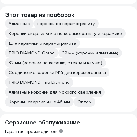
Этот товар из подборок
Алмазные
коронки по керамограниту
Коронки сверлильные по керамограниту и керамике
Для керамики и керамогранита
TRIO DIAMOND Grand
32 мм (коронки алмазные)
32 мм (коронки по кафелю, стеклу и камню)
Соединение коронки М14 для керамогранита
TRIO DIAMOND Trio Diamond
Алмазные коронки для мокрого сверления
Коронки сверлильные 45 мм
Оптом
Сервисное обслуживание
Гарантия производителя