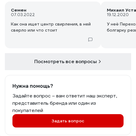
Семен
Михаил Уст
07.03.2022
19.12.2020
Как она ищет центр свирления, в ней
У неё Перехо
сверло или что стоит
болгарку рез
Посмотреть все вопросы
Нужна помощь?
Задайте вопрос – вам ответит наш эксперт,
представитель бренда или один из
покупателей
Задать вопрос