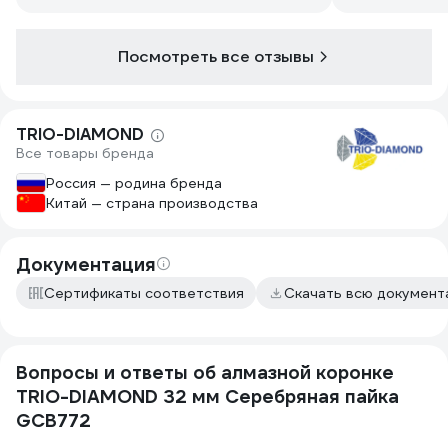
Посмотреть все отзывы
TRIO-DIAMOND
Все товары бренда
Россия — родина бренда
Китай — страна производства
Документация
Сертификаты соответствия
Скачать всю докумен
Вопросы и ответы об алмазной коронке
TRIO-DIAMOND 32 мм Серебряная пайка
GCB772