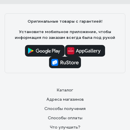
Оригинальные товары с гарантией!
Установите мобильное приложение, чтобы
информация по заказам всегда была под рукой
Каталог
Адреса магазинов
Способы получения
Способы оплаты
Что улучшить?