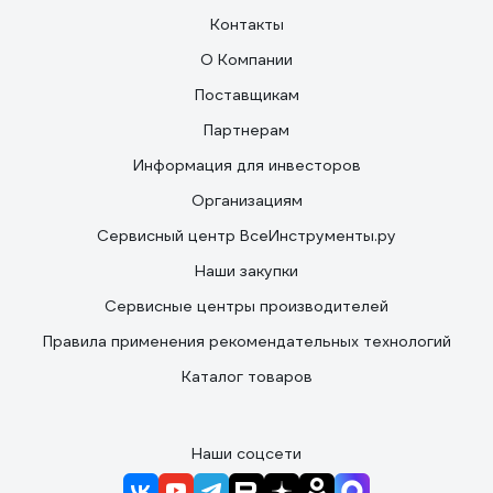
Контакты
О Компании
Поставщикам
Партнерам
Информация для инвесторов
Организациям
Сервисный центр ВсеИнструменты.ру
Наши закупки
Сервисные центры производителей
Правила применения рекомендательных технологий
Каталог товаров
Наши соцсети