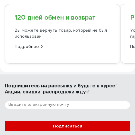
120 дней обмен и возврат
Р
Вы можете вернуть товар, который не был
Ус
использован
га
Подробнее
П
Подпишитесь
на рассылку
и будьте в курсе!
Акции, скидки, распродажи ждут!
Подписаться