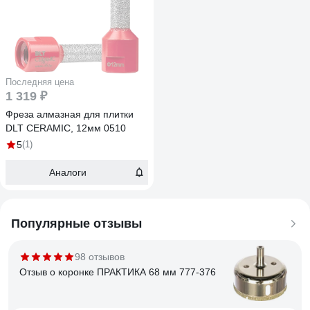
Последняя цена
1 319 ₽
Фреза алмазная для плитки
DLT CERAMIC, 12мм 0510
5
(1)
Аналоги
Популярные отзывы
98 отзывов
Отзыв о коронке ПРАКТИКА 68 мм 777-376