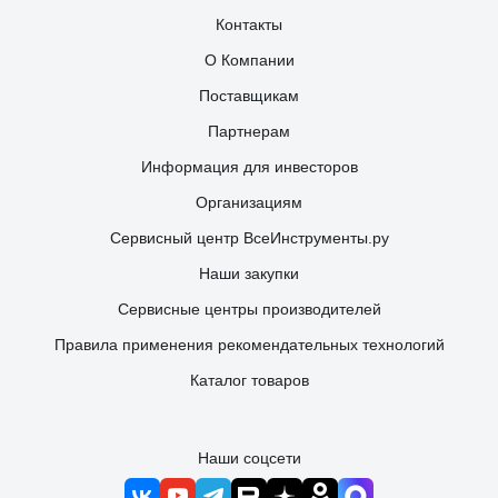
Контакты
О Компании
Поставщикам
Партнерам
Информация для инвесторов
Организациям
Сервисный центр ВсеИнструменты.ру
Наши закупки
Сервисные центры производителей
Правила применения рекомендательных технологий
Каталог товаров
Наши соцсети