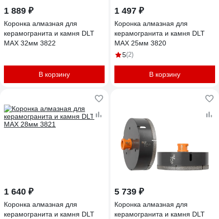
1 889 ₽
1 497 ₽
Коронка алмазная для
Коронка алмазная для
керамогранита и камня DLT
керамогранита и камня DLT
MAX 32мм 3822
MAX 25мм 3820
5
(2)
В корзину
В корзину
1 640 ₽
5 739 ₽
Коронка алмазная для
Коронка алмазная для
керамогранита и камня DLT
керамогранита и камня DLT