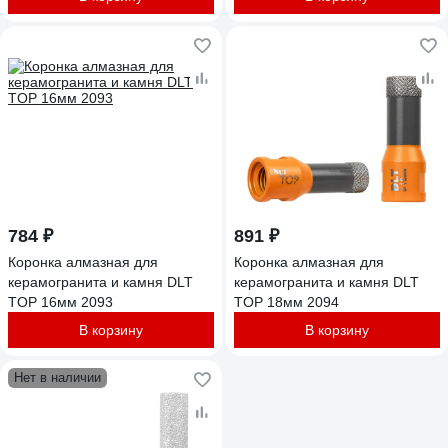
784 ₽
891 ₽
Коронка алмазная для
Коронка алмазная для
керамогранита и камня DLT
керамогранита и камня DLT
TOP 16мм 2093
TOP 18мм 2094
В корзину
В корзину
Нет в наличии